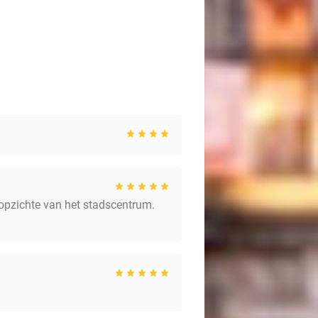
en opzichte van het stadscentrum.