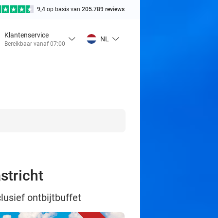
9,4
op basis van
205.789 reviews
Klantenservice
NL
Bereikbaar vanaf 07:00
stricht
lusief ontbijtbuffet