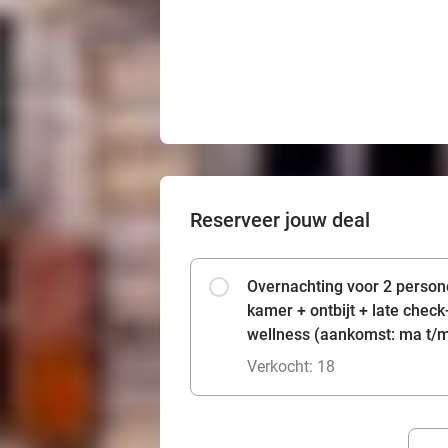
Reserveer jouw deal
Overnachting voor 2 person
kamer + ontbijt + late check
wellness (aankomst: ma t/m
Verkocht: 18