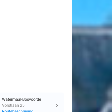
Watermaal-Bosvoorde
Vorstlaan 25
Routebeschrijving