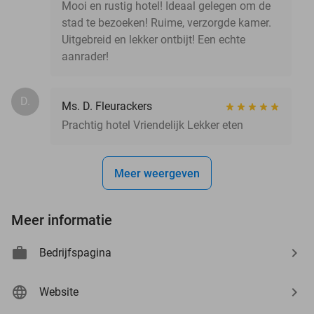
Mooi en rustig hotel! Ideaal gelegen om de
stad te bezoeken! Ruime, verzorgde kamer.
Uitgebreid en lekker ontbijt! Een echte
aanrader!
D.
Ms. D. Fleurackers
Prachtig hotel Vriendelijk Lekker eten
Meer weergeven
Meer informatie
Bedrijfspagina
Website