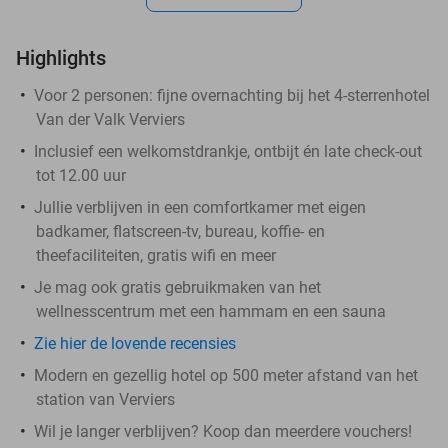
Highlights
Voor 2 personen: fijne overnachting bij het 4-sterrenhotel
Van der Valk Verviers
Inclusief een welkomstdrankje, ontbijt én late check-out
tot 12.00 uur
Jullie verblijven in een comfortkamer met eigen
badkamer, flatscreen-tv, bureau, koffie- en
theefaciliteiten, gratis wifi en meer
Je mag ook gratis gebruikmaken van het
wellnesscentrum met een hammam en een sauna
Zie hier de lovende recensies
Modern en gezellig hotel op 500 meter afstand van het
station van Verviers
Wil je langer verblijven? Koop dan meerdere vouchers!