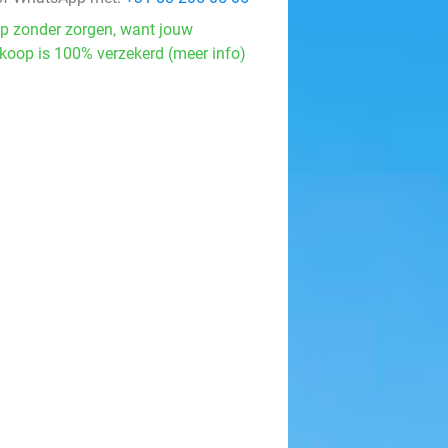
p zonder zorgen, want jouw
koop is 100% verzekerd (meer info)