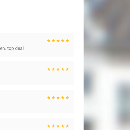
en. top deal