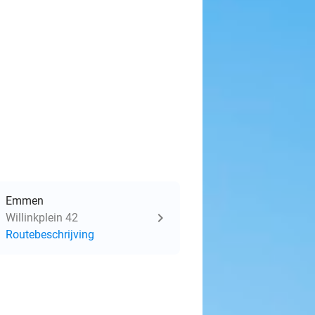
Emmen
Willinkplein 42
Routebeschrijving