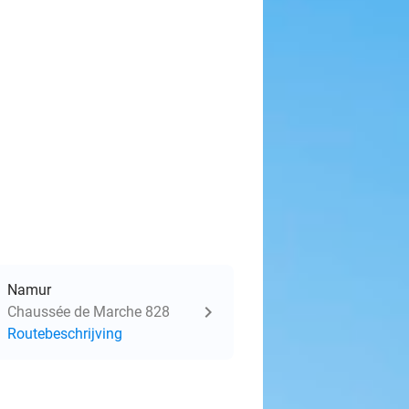
Namur
Chaussée de Marche 828
Routebeschrijving