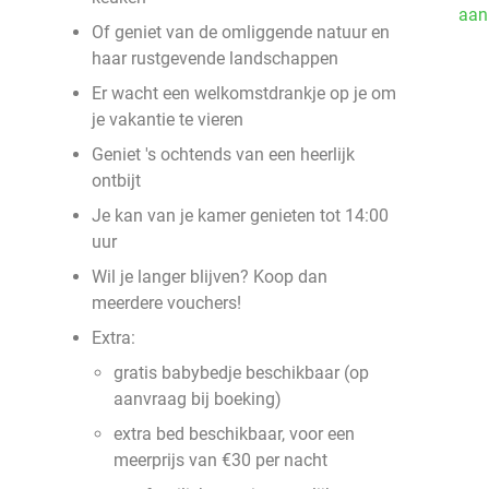
aan
Of geniet van de omliggende natuur en
haar rustgevende landschappen
Er wacht een welkomstdrankje op je om
je vakantie te vieren
Geniet 's ochtends van een heerlijk
ontbijt
Je kan van je kamer genieten tot 14:00
uur
Wil je langer blijven? Koop dan
meerdere vouchers!
Extra:
gratis babybedje beschikbaar (op
aanvraag bij boeking)
extra bed beschikbaar, voor een
meerprijs van €30 per nacht