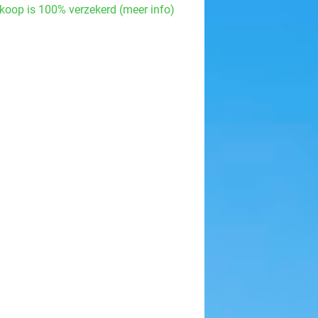
koop is 100% verzekerd (meer info)