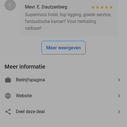
E.
Mevr. E. Dautzenberg
Supermooi hotel, top ligging, goede service,
fantastische kamer!! Voor herhaling
vatbaar!
Meer weergeven
Meer informatie
Bedrijfspagina
Website
Deel deze deal