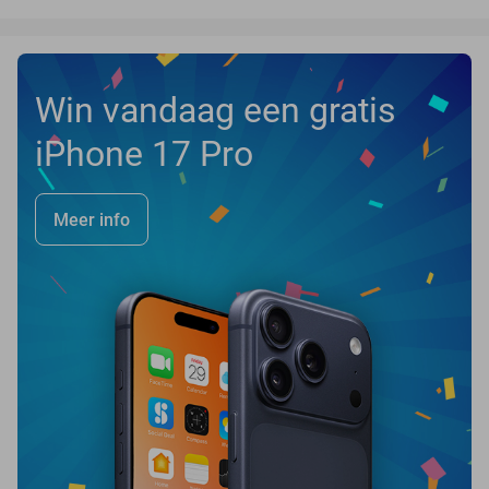
Win vandaag een gratis
iPhone 17 Pro
Meer info