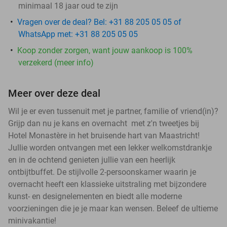
minimaal 18 jaar oud te zijn
Vragen over de deal? Bel: +31 88 205 05 05 of
WhatsApp met: +31 88 205 05 05
Koop zonder zorgen, want jouw aankoop is 100%
verzekerd (meer info)
Meer over deze deal
Wil je er even tussenuit met je partner, familie of vriend(in)?
Grijp dan nu je kans en overnacht met z'n tweetjes bij
Hotel Monastère in het bruisende hart van Maastricht!
Jullie worden ontvangen met een lekker welkomstdrankje
en in de ochtend genieten jullie van een heerlijk
ontbijtbuffet. De stijlvolle 2-persoonskamer waarin je
overnacht heeft een klassieke uitstraling met bijzondere
kunst- en designelementen en biedt alle moderne
voorzieningen die je je maar kan wensen. Beleef de ultieme
minivakantie!