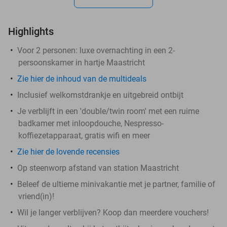
Highlights
Voor 2 personen: luxe overnachting in een 2-
persoonskamer in hartje Maastricht
Zie hier de inhoud van de multideals
Inclusief welkomstdrankje en uitgebreid ontbijt
Je verblijft in een 'double/twin room' met een ruime
badkamer met inloopdouche, Nespresso-
koffiezetapparaat, gratis wifi en meer
Zie hier de lovende recensies
Op steenworp afstand van station Maastricht
Beleef de ultieme minivakantie met je partner, familie of
vriend(in)!
Wil je langer verblijven? Koop dan meerdere vouchers!