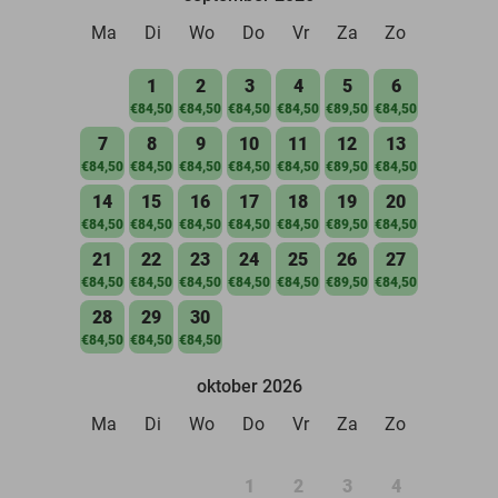
Ma
Di
Wo
Do
Vr
Za
Zo
1
2
3
4
5
6
€84,50
€84,50
€84,50
€84,50
€89,50
€84,50
7
8
9
10
11
12
13
€84,50
€84,50
€84,50
€84,50
€84,50
€89,50
€84,50
14
15
16
17
18
19
20
€84,50
€84,50
€84,50
€84,50
€84,50
€89,50
€84,50
21
22
23
24
25
26
27
€84,50
€84,50
€84,50
€84,50
€84,50
€89,50
€84,50
28
29
30
€84,50
€84,50
€84,50
oktober 2026
Ma
Di
Wo
Do
Vr
Za
Zo
1
2
3
4