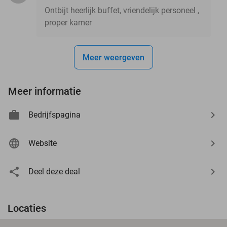
Ontbijt heerlijk buffet, vriendelijk personeel ,
proper kamer
Meer weergeven
Meer informatie
Bedrijfspagina
Website
Deel deze deal
Locaties