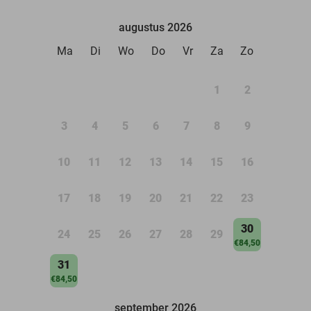
augustus 2026
Ma
Di
Wo
Do
Vr
Za
Zo
1
2
3
4
5
6
7
8
9
10
11
12
13
14
15
16
17
18
19
20
21
22
23
30
24
25
26
27
28
29
€84,50
31
€84,50
september 2026