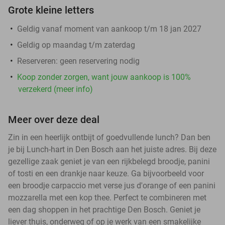
Grote kleine letters
Geldig vanaf moment van aankoop t/m 18 jan 2027
Geldig op maandag t/m zaterdag
Reserveren:
geen reservering nodig
Koop zonder zorgen, want jouw aankoop is 100%
verzekerd (meer info)
Meer over deze deal
Zin in een heerlijk ontbijt of goedvullende lunch? Dan ben
je bij Lunch-hart in Den Bosch aan het juiste adres. Bij deze
gezellige zaak geniet je van een rijkbelegd broodje, panini
of tosti en een drankje naar keuze. Ga bijvoorbeeld voor
een broodje carpaccio met verse jus d'orange of een panini
mozzarella met een kop thee. Perfect te combineren met
een dag shoppen in het prachtige Den Bosch. Geniet je
liever thuis, onderweg of op je werk van een smakelijke