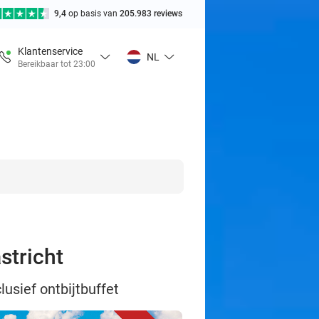
9,4
op basis van
205.983 reviews
Klantenservice
NL
Bereikbaar tot 23:00
stricht
lusief ontbijtbuffet