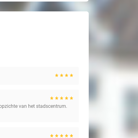
en opzichte van het stadscentrum.