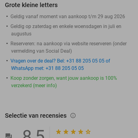
Grote kleine letters
Geldig vanaf moment van aankoop t/m 29 aug 2026
Geldig op zaterdag en enkele woensdagen in juli en
augustus
Reserveren:
na aankoop via website reserveren (onder
vermelding van Social Deal)
Vragen over de deal? Bel: +31 88 205 05 05 of
WhatsApp met: +31 88 205 05 05
Koop zonder zorgen, want jouw aankoop is 100%
verzekerd (meer info)
Selectie van recensies
info_outlined
8,5