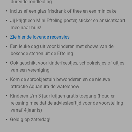
durende rondleiding
Inclusief een glas frisdrank of thee en een minicake
Jij krijgt een Mini Efteling-poster, sticker en ansichtkaart
mee naar huis!
Zie hier de lovende recensies
Een leuke dag uit voor kinderen met shows van de
bekende sterren uit de Efteling
Ook geschikt voor kinderfeestjes, schoolreisjes of uitjes
van een vereniging
Kom de sprookjestuin bewonderen en de nieuwe
attractie Aquanura de watershow
Kinderen t/m 3 jaar krijgen gratis toegang (houd er
rekening mee dat de adviesleeftijd voor de voorstelling
vanaf 4 jaar is)
Geldig op zaterdag!