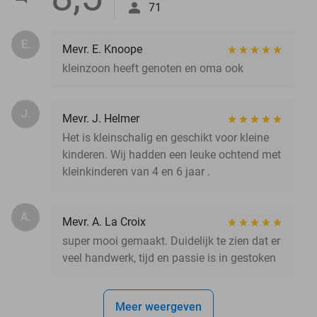
71
E.
Mevr. E. Knoope
kleinzoon heeft genoten en oma ook
J.
Mevr. J. Helmer
Het is kleinschalig en geschikt voor kleine
kinderen. Wij hadden een leuke ochtend met
kleinkinderen van 4 en 6 jaar .
A.
Mevr. A. La Croix
super mooi gemaakt. Duidelijk te zien dat er
veel handwerk, tijd en passie is in gestoken
Meer weergeven