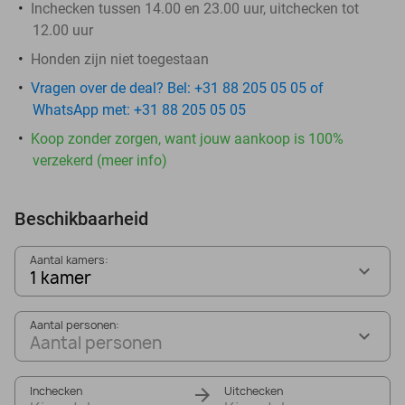
Inchecken tussen 14.00 en 23.00 uur, uitchecken tot
12.00 uur
Honden zijn niet toegestaan
Vragen over de deal? Bel: +31 88 205 05 05 of
WhatsApp met: +31 88 205 05 05
Koop zonder zorgen, want jouw aankoop is 100%
verzekerd (meer info)
Beschikbaarheid
Aantal kamers:
1 kamer
Aantal personen:
Aantal personen
Inchecken
Uitchecken