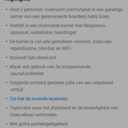
Voor 2 personen: overnacht comfortabel in een gezellige
kamer van een gerenoveerde boerderij nabij Goes
Verblijf in een charmante kamer met Nespresso-
apparaat, waterkoker, haardroger
De kamer is van alle gemakken voorzien, zoals een
regendouche, mini-bar en WiFi
Inclusief late check-out
Maak ook gebruik van de ontspannende
saunafaciliteiten
Volgende ochtend genieten jullie van een uitgebreid
ontbijt
Zie hier de lovende recensies
Toplocatie waar het platteland en de levendigheid van
Goes elkaar ontmoeten
Met gratis parkeergelegeheid