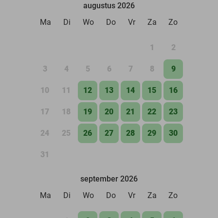
augustus 2026
Ma
Di
Wo
Do
Vr
Za
Zo
1
2
3
4
5
6
7
8
9
10
11
12
13
14
15
16
17
18
19
20
21
22
23
24
25
26
27
28
29
30
31
september 2026
Ma
Di
Wo
Do
Vr
Za
Zo