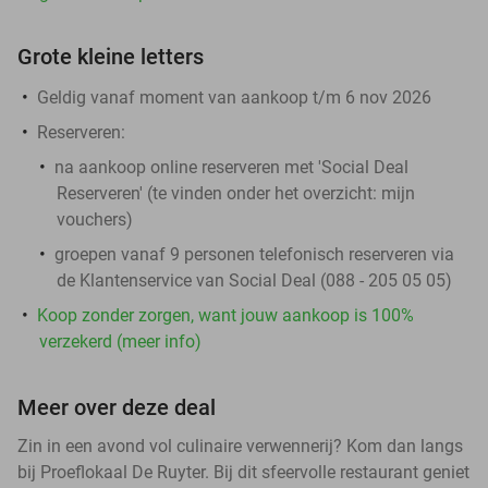
Grote kleine letters
Geldig vanaf moment van aankoop t/m 6 nov 2026
Reserveren:
na aankoop online reserveren met 'Social Deal
Reserveren' (te vinden onder het overzicht:
mijn
vouchers
)
groepen vanaf 9 personen telefonisch reserveren via
de Klantenservice van Social Deal (088 - 205 05 05)
Koop zonder zorgen, want jouw aankoop is 100%
verzekerd (meer info)
Meer over deze deal
Zin in een avond vol culinaire verwennerij? Kom dan langs
bij Proeflokaal De Ruyter. Bij dit sfeervolle restaurant geniet