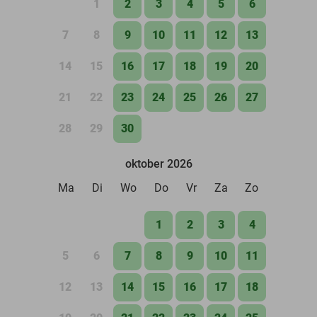
1
2
3
4
5
6
7
8
9
10
11
12
13
14
15
16
17
18
19
20
21
22
23
24
25
26
27
28
29
30
oktober 2026
Ma
Di
Wo
Do
Vr
Za
Zo
1
2
3
4
5
6
7
8
9
10
11
12
13
14
15
16
17
18