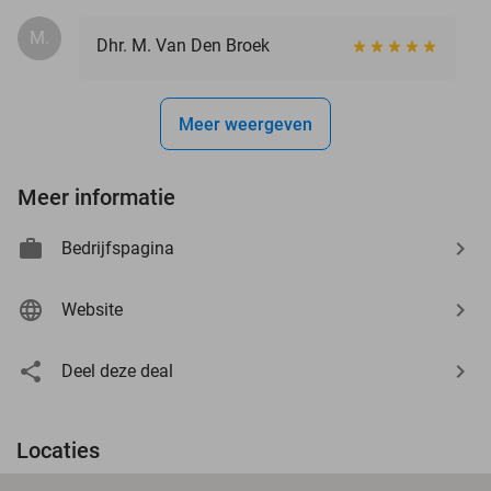
M.
Dhr. M. Van Den Broek
Meer weergeven
Meer informatie
Bedrijfspagina
Website
Deel deze deal
Locaties