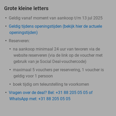
Grote kleine letters
Geldig vanaf moment van aankoop t/m 13 jul 2025
Geldig tijdens openingstijden (bekijk hier de actuele
openingstijden)
Reserveren:
na aankoop minimaal 24 uur van tevoren via de
website reserveren (via de link op de voucher met
gebruik van je Social Deal-vouchercode)
maximaal 5 vouchers per reservering, 1 voucher is
geldig voor 1 persoon
boek tijdig om teleurstelling te voorkomen
Vragen over de deal? Bel: +31 88 205 05 05 of
WhatsApp met: +31 88 205 05 05