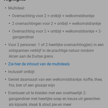
Multideal:
Overnachting voor 2 + ontbijt + welkomstdrankje
2 overnachtingen voor 2 + ontbijt + welkomstdrankje
Overnachting voor 2 + ontbijt + welkomstdrankje + 2-
gangendiner
Voor 2 personen: 1 of 2 heerlijke overnachting(en) in een
ontspannen verblijf in de prachtige natuur rondom
Arcen aan de Duitse grens
Zie hier de inhoud van de multideals
Inclusief ontbijt
Geniet daarnaast van een welkomstdrankje: koffie, thee,
fris, bier of een glaasje wijn
Eventueel uit te breiden met een overheerlijk 2-
gangendiner met heerlijke soep en keuze uit gerechten
als kipsaté, steak & stout pie en meer