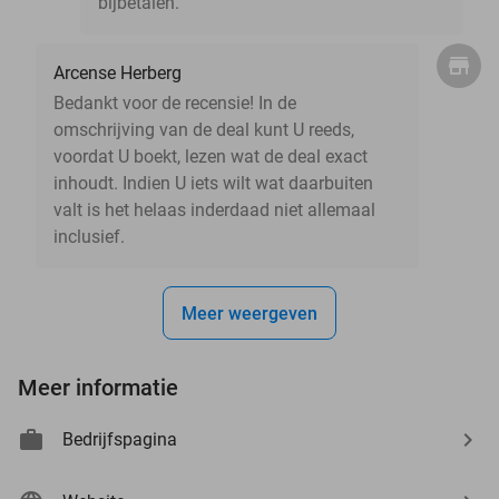
bijbetalen.
Arcense Herberg
Bedankt voor de recensie! In de
omschrijving van de deal kunt U reeds,
voordat U boekt, lezen wat de deal exact
inhoudt. Indien U iets wilt wat daarbuiten
valt is het helaas inderdaad niet allemaal
inclusief.
Meer weergeven
Meer informatie
Bedrijfspagina