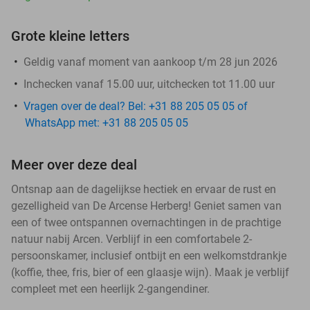
Grote kleine letters
Geldig vanaf moment van aankoop t/m 28 jun 2026
​Inchecken vanaf 15.00 uur, uitchecken tot 11.00 uur
Vragen over de deal? Bel: +31 88 205 05 05 of
WhatsApp met: +31 88 205 05 05
Meer over deze deal
Ontsnap aan de dagelijkse hectiek en ervaar de rust en
gezelligheid van De Arcense Herberg! Geniet samen van
een of twee ontspannen overnachtingen in de prachtige
natuur nabij Arcen. Verblijf in een comfortabele 2-
persoonskamer, inclusief ontbijt en een welkomstdrankje
(koffie, thee, fris, bier of een glaasje wijn). Maak je verblijf
compleet met een heerlijk 2-gangendiner.