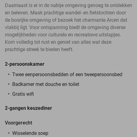
Daarnaast is er in de nabije omgeving genoeg te ontdekken
en beleven. Maak prachtige wandel- en fietstochten door
de bosrijke omgeving of bezoek het charmante Arcen dat
vlakbij ligt. Voor ontspanning biedt de omgeving diverse
mogelijkheden voor culturele en recreatieve uitstapjes.
Kom volledig tot rust en geniet van alles wat deze
prachtige streek te bieden heeft.
2-persoonskamer
Twee eenpersoonsbedden of een tweepersoonsbed
Badkamer met douche en toilet
Gratis wifi
2-gangen keuzediner
Voorgerecht
Wisselende soep