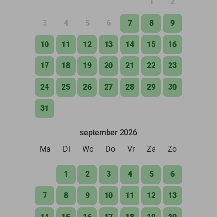
1
2
3
4
5
6
7
8
9
10
11
12
13
14
15
16
17
18
19
20
21
22
23
24
25
26
27
28
29
30
31
september 2026
Ma
Di
Wo
Do
Vr
Za
Zo
1
2
3
4
5
6
7
8
9
10
11
12
13
14
15
16
17
18
19
20