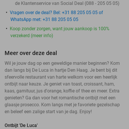
de Klantenservice van Social Deal (088 - 205 05 05)
Vragen over de deal? Bel: +31 88 205 05 05 of
WhatsApp met: +31 88 205 05 05
Koop zonder zorgen, want jouw aankoop is 100%
verzekerd (meer info)
Meer over deze deal
Wil je jouw dag op een geweldige manier beginnen? Kom
dan langs bij De Luca in hartje Den Haag. Je bent bij dit
sfeervolle restaurant van harte welkom voor een heerlijk
ontbijt naar keuze. Je geniet van toast, croissant, ham,
kaas, garnituur, jus d'orange, koffie of thee en meer. Extra
genieten? Ga dan voor het romantische ontbijt met een
glaasje prosecco. Kom langs met je favoriete gezelschap
en beleef een zalige start van je dag. Enjoy!
Ontbijt 'De Luca'