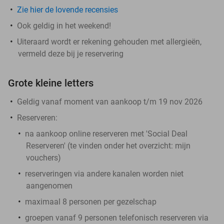
Zie hier de lovende recensies
Ook geldig in het weekend!
Uiteraard wordt er rekening gehouden met allergieën,
vermeld deze bij je reservering
Grote kleine letters
Geldig vanaf moment van aankoop t/m 19 nov 2026
Reserveren:
na aankoop online reserveren met 'Social Deal
Reserveren' (te vinden onder het overzicht:
mijn
vouchers
)
reserveringen via andere kanalen worden niet
aangenomen
maximaal 8 personen per gezelschap
groepen vanaf 9 personen telefonisch reserveren via