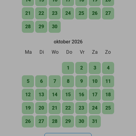
21
22
23
24
25
26
27
28
29
30
oktober 2026
Ma
Di
Wo
Do
Vr
Za
Zo
1
2
3
4
5
6
7
8
9
10
11
12
13
14
15
16
17
18
19
20
21
22
23
24
25
26
27
28
29
30
31