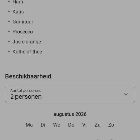
Ham
Kaas
Garnituur
Prosecco
Jus d'orange
Koffie of thee
Beschikbaarheid
Aantal personen:
2 personen
augustus 2026
Ma
Di
Wo
Do
Vr
Za
Zo