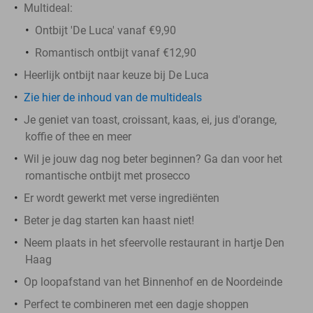
Multideal:
Ontbijt 'De Luca' vanaf €9,90
Romantisch ontbijt vanaf €12,90
Heerlijk ontbijt naar keuze bij De Luca
Zie hier de inhoud van de multideals
Je geniet van toast, croissant, kaas, ei, jus d'orange,
koffie of thee en meer
Wil je jouw dag nog beter beginnen? Ga dan voor het
romantische ontbijt met prosecco
Er wordt gewerkt met verse ingrediënten
Beter je dag starten kan haast niet!
Neem plaats in het sfeervolle restaurant in hartje Den
Haag
Op loopafstand van het Binnenhof en de Noordeinde
Perfect te combineren met een dagje shoppen