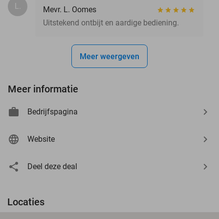
L.
Mevr. L. Oomes
Uitstekend ontbijt en aardige bediening.
Meer weergeven
Meer informatie
Bedrijfspagina
Website
Deel deze deal
Locaties