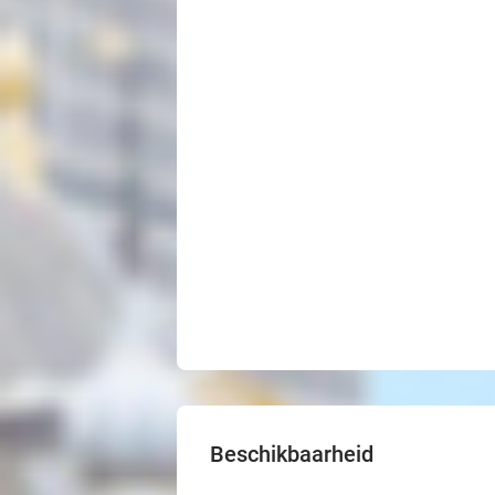
Beschikbaarheid