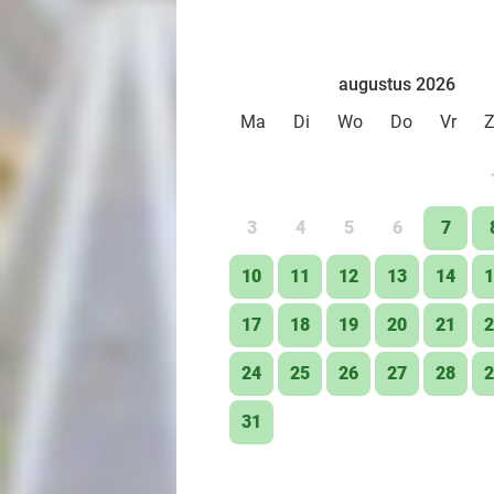
augustus 2026
Ma
Di
Wo
Do
Vr
3
4
5
6
7
10
11
12
13
14
1
17
18
19
20
21
2
24
25
26
27
28
2
31