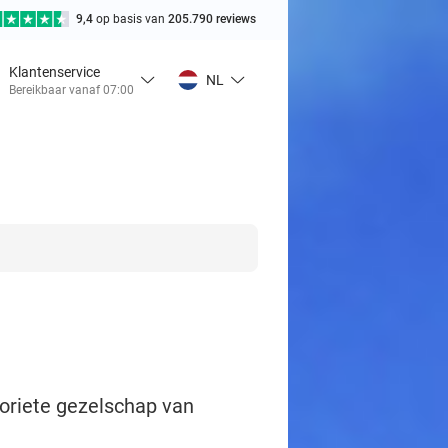
9,4
op basis van
205.790 reviews
Klantenservice
NL
Bereikbaar vanaf 07:00
voriete gezelschap van