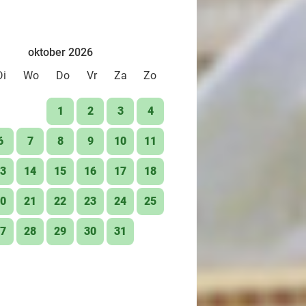
oktober 2026
Di
Wo
Do
Vr
Za
Zo
1
2
3
4
6
7
8
9
10
11
3
14
15
16
17
18
0
21
22
23
24
25
7
28
29
30
31