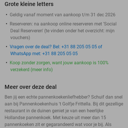
Grote kleine letters
Geldig vanaf moment van aankoop t/m 31 dec 2026
Reserveren:
na aankoop online reserveren met 'Social
Deal Reserveren' (te vinden onder het overzicht:
mijn
vouchers
)
Vragen over de deal? Bel: +31 88 205 05 05 of
WhatsApp met: +31 88 205 05 05
Koop zonder zorgen, want jouw aankoop is 100%
verzekerd (meer info)
Meer over deze deal
Ben jij een echte pannenkoekenliefhebber? Schuif dan snel
aan bij Pannenkoekenhuis 't Golfje Frittella. Bij dit gezellige
restaurant in de duinen geniet je van een heerlijke
Hollandse pannenkoek. Met keuze uit meer dan 15
pannenkoeken zit er gegarandeerd wat voor je bij. Als