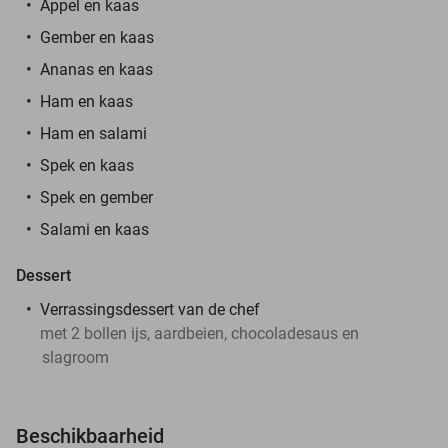
Appel en kaas
Gember en kaas
Ananas en kaas
Ham en kaas
Ham en salami
Spek en kaas
Spek en gember
Salami en kaas
Dessert
Verrassingsdessert van de chef
met 2 bollen ijs, aardbeien, chocoladesaus en
slagroom
Beschikbaarheid