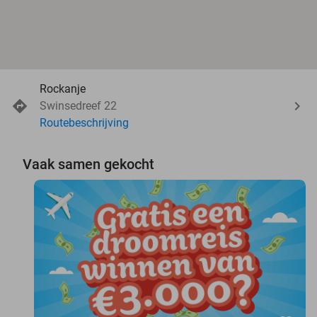
Rockanje
Swinsedreef 22
Routebeschrijving
Vaak samen gekocht