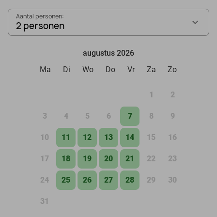
Aantal personen:
2 personen
augustus 2026
Ma
Di
Wo
Do
Vr
Za
Zo
1
2
3
4
5
6
7
8
9
10
11
12
13
14
15
16
17
18
19
20
21
22
23
24
25
26
27
28
29
30
31