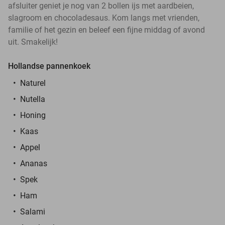
afsluiter geniet je nog van 2 bollen ijs met aardbeien,
slagroom en chocoladesaus. Kom langs met vrienden,
familie of het gezin en beleef een fijne middag of avond
uit. Smakelijk!
Hollandse pannenkoek
Naturel
Nutella
Honing
Kaas
Appel
Ananas
Spek
Ham
Salami