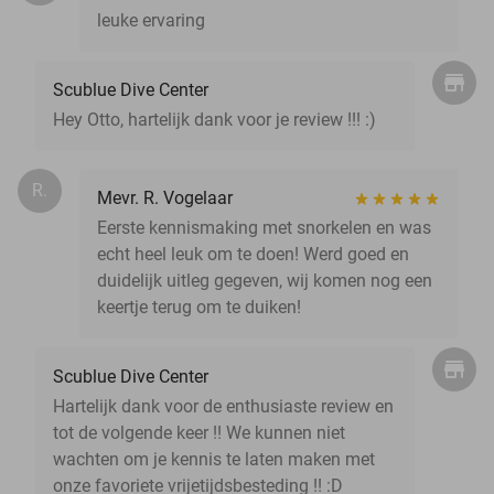
leuke ervaring
Scublue Dive Center
Hey Otto, hartelijk dank voor je review !!! :)
R.
Mevr. R. Vogelaar
Eerste kennismaking met snorkelen en was
echt heel leuk om te doen! Werd goed en
duidelijk uitleg gegeven, wij komen nog een
keertje terug om te duiken!
Scublue Dive Center
Hartelijk dank voor de enthusiaste review en
tot de volgende keer !! We kunnen niet
wachten om je kennis te laten maken met
onze favoriete vrijetijdsbesteding !! :D