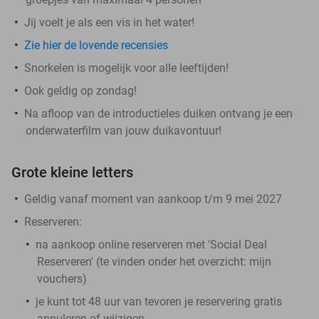
Jij voelt je als een vis in het water!
Zie hier de lovende recensies
Snorkelen is mogelijk voor alle leeftijden!
Ook geldig op zondag!
Na afloop van de introductieles duiken ontvang je een
onderwaterfilm van jouw duikavontuur!
Grote kleine letters
Geldig vanaf moment van aankoop t/m 9 mei 2027
Reserveren:
na aankoop online reserveren met 'Social Deal
Reserveren' (te vinden onder het overzicht:
mijn
vouchers
)
je kunt tot 48 uur van tevoren je reservering gratis
annuleren of wijzigen