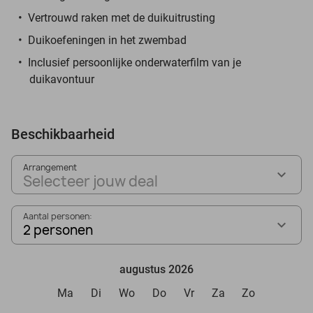
Vertrouwd raken met de duikuitrusting
Duikoefeningen in het zwembad
Inclusief persoonlijke onderwaterfilm van je
duikavontuur
Beschikbaarheid
Arrangement
Selecteer jouw deal
Aantal personen:
2 personen
augustus 2026
Ma
Di
Wo
Do
Vr
Za
Zo