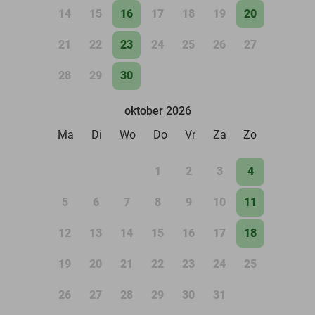
14
15
16
17
18
19
20
21
22
23
24
25
26
27
28
29
30
oktober 2026
Ma
Di
Wo
Do
Vr
Za
Zo
1
2
3
4
5
6
7
8
9
10
11
12
13
14
15
16
17
18
19
20
21
22
23
24
25
26
27
28
29
30
31