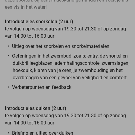
een vis in het water!
Introductieles snorkelen (2 uur)
te volgen op woensdag van 19.30 tot 21.30 of op zondag
van 14.00 tot 16.00 uur
Uitleg over het snorkelen en snorkelmaterialen
Oefeningen in het zwembad, zoals: entry, de snorkel en
duikbril leegblazen, ademhalingscontrole, zwemslagen,
hoekduik, klaren van je oren, je zwemhouding en het
overbrengen van een gevoel van veiligheid en comfort
Verbeterpunten en feedback
Introductieles duiken (2 uur)
te volgen op woensdag van 19.30 tot 21.30 of op zondag
van 14.00 tot 16.00 uur
Briefing en uitleg over duiken