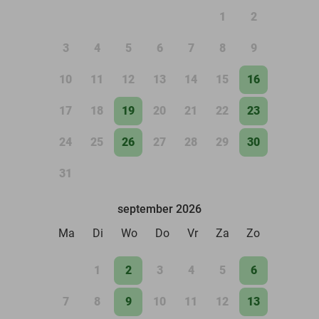
1
2
3
4
5
6
7
8
9
10
11
12
13
14
15
16
17
18
19
20
21
22
23
24
25
26
27
28
29
30
31
september 2026
Ma
Di
Wo
Do
Vr
Za
Zo
1
2
3
4
5
6
7
8
9
10
11
12
13