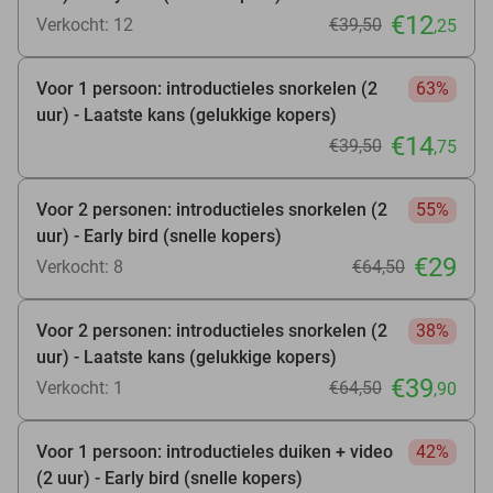
€12
Verkocht: 12
€39
,50
,25
Voor 1 persoon: introductieles snorkelen (2
63%
uur) - Laatste kans (gelukkige kopers)
€14
€39
,50
,75
Voor 2 personen: introductieles snorkelen (2
55%
uur) - Early bird (snelle kopers)
€29
Verkocht: 8
€64
,50
Voor 2 personen: introductieles snorkelen (2
38%
uur) - Laatste kans (gelukkige kopers)
€39
Verkocht: 1
€64
,50
,90
Voor 1 persoon: introductieles duiken + video
42%
(2 uur) - Early bird (snelle kopers)