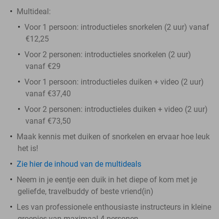
Multideal:
Voor 1 persoon: introductieles snorkelen (2 uur) vanaf
€12,25
Voor 2 personen: introductieles snorkelen (2 uur)
vanaf €29
Voor 1 persoon: introductieles duiken + video (2 uur)
vanaf €37,40
Voor 2 personen: introductieles duiken + video (2 uur)
vanaf €73,50
Maak kennis met duiken of snorkelen en ervaar hoe leuk
het is!
Zie hier de inhoud van de multideals
Neem in je eentje een duik in het diepe of kom met je
geliefde, travelbuddy of beste vriend(in)
Les van professionele enthousiaste instructeurs in kleine
groepjes van maximaal 4 personen