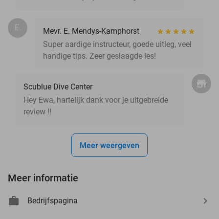
E.
Mevr. E. Mendys-Kamphorst
Super aardige instructeur, goede uitleg, veel
handige tips. Zeer geslaagde les!
Scublue Dive Center
Hey Ewa, hartelijk dank voor je uitgebreide
review !!
Meer weergeven
Meer informatie
Bedrijfspagina