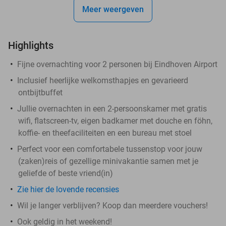
Meer weergeven
Highlights
Fijne overnachting voor 2 personen bij Eindhoven Airport
Inclusief heerlijke welkomsthapjes en gevarieerd
ontbijtbuffet
Jullie overnachten in een 2-persoonskamer met gratis
wifi, flatscreen-tv, eigen badkamer met douche en föhn,
koffie- en theefaciliteiten en een bureau met stoel
Perfect voor een comfortabele tussenstop voor jouw
(zaken)reis of gezellige minivakantie samen met je
geliefde of beste vriend(in)
Zie hier de lovende recensies
Wil je langer verblijven? Koop dan meerdere vouchers!
Ook geldig in het weekend!