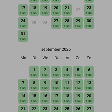
17
18
19
20
21
23
22
€129
€129
€129
€129
€129
€109
24
27
28
29
30
25
26
€129
€129
€129
€139
€109
31
€129
september 2026
Ma
Di
Wo
Do
Vr
Za
Zo
1
2
3
4
5
6
€129
€129
€129
€129
€139
€109
7
8
9
10
11
12
13
€129
€129
€129
€129
€129
€139
€109
14
15
16
17
18
19
20
€129
€129
€129
€129
€129
€139
€109
21
22
23
24
25
26
27