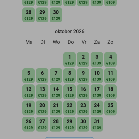
€129
€129
€129
€129
€129
€139
€109
28
29
30
€129
€129
€129
oktober 2026
Ma
Di
Wo
Do
Vr
Za
Zo
1
2
3
4
€129
€129
€139
€109
5
6
7
8
9
10
11
€129
€129
€129
€129
€129
€139
€109
12
13
14
15
16
17
18
€129
€129
€129
€129
€129
€139
€109
19
20
21
22
23
24
25
€129
€129
€129
€129
€129
€139
€109
26
27
28
29
30
31
€129
€129
€129
€129
€129
€139