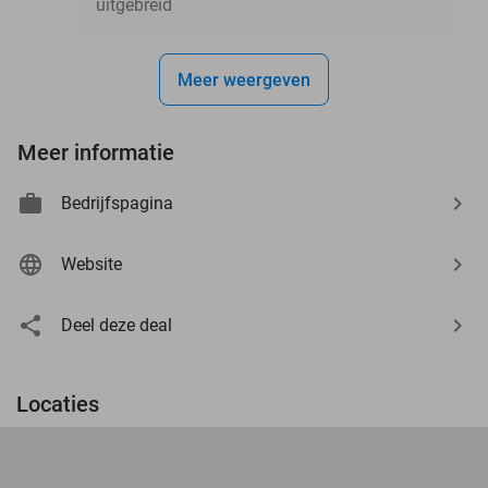
uitgebreid
Meer weergeven
Meer informatie
Bedrijfspagina
Website
Deel deze deal
Locaties