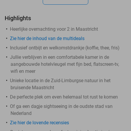
Highlights
Heerlijke overnachting voor 2 in Maastricht
Zie hier de inhoud van de multideals
Inclusief ontbijt en welkomstdrankje (koffie, thee, fris)
Jullie verblijven in een comfortabele kamer in de
aangebouwde hotelvleugel met fijn bed, flatscreen-tv,
wifi en meer
Unieke locatie in de Zuid-Limburgse natuur in het
bruisende Maastricht
De perfecte plek om even helemaal tot rust te komen
Of ga een dagje sightseeing in de oudste stad van
Nederland
Zie hier de lovende recensies