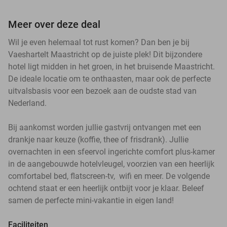
Meer over deze deal
Wil je even helemaal tot rust komen? Dan ben je bij
Vaeshartelt Maastricht op de juiste plek! Dit bijzondere
hotel ligt midden in het groen, in het bruisende Maastricht.
De ideale locatie om te onthaasten, maar ook de perfecte
uitvalsbasis voor een bezoek aan de oudste stad van
Nederland.
Bij aankomst worden jullie gastvrij ontvangen met een
drankje naar keuze (koffie, thee of frisdrank). Jullie
overnachten in een sfeervol ingerichte comfort plus-kamer
in de aangebouwde hotelvleugel, voorzien van een heerlijk
comfortabel bed, flatscreen-tv, wifi en meer. De volgende
ochtend staat er een heerlijk ontbijt voor je klaar. Beleef
samen de perfecte mini-vakantie in eigen land!
Faciliteiten