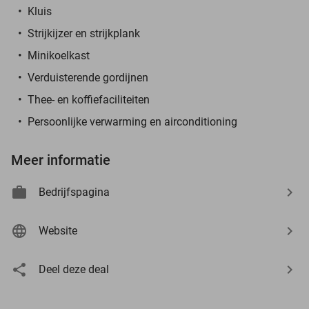
Kluis
Strijkijzer en strijkplank
Minikoelkast
Verduisterende gordijnen
Thee- en koffiefaciliteiten
Persoonlijke verwarming en airconditioning
Meer informatie
Bedrijfspagina
Website
Deel deze deal