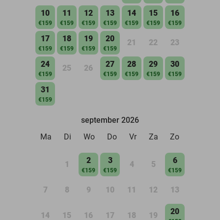
10
11
12
13
14
15
16
€159
€159
€159
€159
€159
€159
€159
17
18
19
20
21
22
23
€159
€159
€159
€159
24
27
28
29
30
25
26
€159
€159
€159
€159
€159
31
€159
september 2026
Ma
Di
Wo
Do
Vr
Za
Zo
2
3
6
1
4
5
€159
€159
€159
7
8
9
10
11
12
13
20
14
15
16
17
18
19