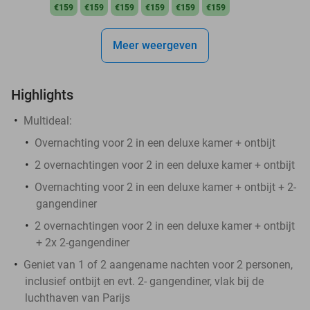
€159
€159
€159
€159
€159
€159
Meer weergeven
Highlights
Multideal:
Overnachting voor 2 in een deluxe kamer + ontbijt
2 overnachtingen voor 2 in een deluxe kamer + ontbijt
Overnachting voor 2 in een deluxe kamer + ontbijt + 2-
gangendiner
2 overnachtingen voor 2 in een deluxe kamer + ontbijt
+ 2x 2-gangendiner
Geniet van 1 of 2 aangename nachten voor 2 personen,
inclusief ontbijt en evt. 2- gangendiner, vlak bij de
luchthaven van Parijs