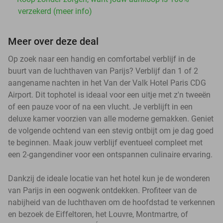
verzekerd (meer info)
Meer over deze deal
Op zoek naar een handig en comfortabel verblijf in de
buurt van de luchthaven van Parijs? Verblijf dan 1 of 2
aangename nachten in het Van der Valk Hotel Paris CDG
Airport. Dit tophotel is ideaal voor een uitje met z'n tweeën
of een pauze voor of na een vlucht. Je verblijft in een
deluxe kamer voorzien van alle moderne gemakken. Geniet
de volgende ochtend van een stevig ontbijt om je dag goed
te beginnen. Maak jouw verblijf eventueel compleet met
een 2-gangendiner voor een ontspannen culinaire ervaring.
Dankzij de ideale locatie van het hotel kun je de wonderen
van Parijs in een oogwenk ontdekken. Profiteer van de
nabijheid van de luchthaven om de hoofdstad te verkennen
en bezoek de Eiffeltoren, het Louvre, Montmartre, of