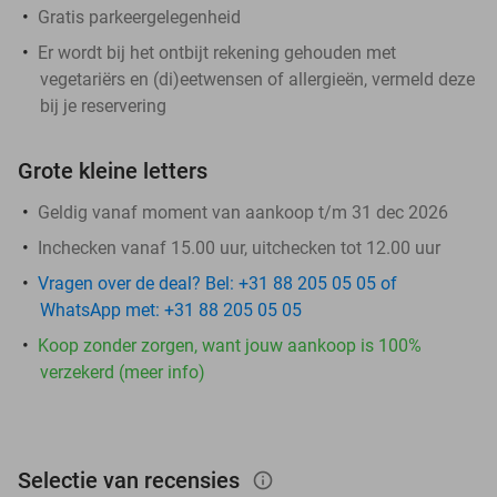
Gratis parkeergelegenheid
Er wordt bij het ontbijt rekening gehouden met
vegetariërs en (di)eetwensen of allergieën, vermeld deze
bij je reservering
Grote kleine letters
Geldig vanaf moment van aankoop t/m 31 dec 2026
Inchecken vanaf 15.00 uur, uitchecken tot 12.00 uur
Vragen over de deal? Bel: +31 88 205 05 05 of
WhatsApp met: +31 88 205 05 05
Koop zonder zorgen, want jouw aankoop is 100%
verzekerd (meer info)
Selectie van recensies
info_outlined