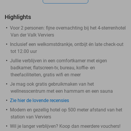
Highlights
Voor 2 personen: fijne overnachting bij het 4-sterrenhotel
Van der Valk Verviers
Inclusief een welkomstdrankje, ontbijt én late check-out
tot 12.00 uur
Jullie verblijven in een comfortkamer met eigen
badkamer, flatscreen-tv, bureau, koffie- en
theefaciliteiten, gratis wifi en meer
Je mag ook gratis gebruikmaken van het
wellnesscentrum met een hammam en een sauna
Zie hier de lovende recensies
Modern en gezellig hotel op 500 meter afstand van het
station van Verviers
Wil je langer verblijven? Koop dan meerdere vouchers!