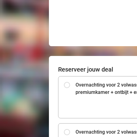
Reserveer jouw deal
Overnachting voor 2 volwas
premiumkamer + ontbijt + e
Overnachting voor 2 volwas