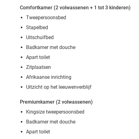
Comfortkamer (2 volwassenen + 1 tot 3 kinderen)
Tweepersoonsbed
Stapelbed
Uitschuifbed
Badkamer met douche
Apart toilet
Zitplaatsen
Afrikaanse inrichting
Uitzicht op het leeuwenverblijf
Premiumkamer (2 volwassenen)
Kingsize tweepersoonsbed
Badkamer met douche
Apart toilet