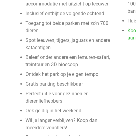
accommodatie met uitzicht op leeuwen
100
ban
Inclusief ontbijt de volgende ochtend
Hui
Toegang tot beide parken met zo'n 700
dieren
Koo
aan
Spot leeuwen, tijgers, jaguars en andere
katachtigen
Beleef onder andere een lemuren-safari,
treintour en 3D-bioscoop
Ontdek het park op je eigen tempo
Gratis parking beschikbaar
Perfect uitje voor gezinnen en
dierenliefhebbers
Ook geldig in het weekend
Wil je langer verblijven? Koop dan
meerdere vouchers!