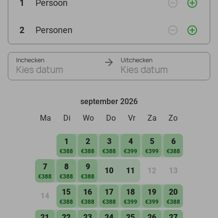
remove_circle_outline
add_circle_outline
1
Persoon
remove_circle_outline
add_circle_outline
2
Personen
Inchecken
Uitchecken
Kies datum
Kies datum
september 2026
Ma
Di
Wo
Do
Vr
Za
Zo
1
2
3
4
5
6
€388
€388
€388
€399
€399
€388
7
8
9
10
11
12
13
€388
€388
€388
15
16
17
18
19
20
14
€388
€388
€388
€399
€399
€388
21
22
23
24
25
26
27