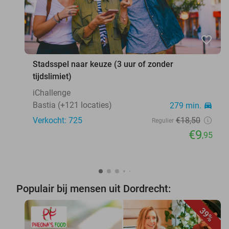
favorite_border
Stadsspel naar keuze (3 uur of zonder
tijdslimiet)
iChallenge
Bastia (+121 locaties)
279 min.
directions_car
Verkocht: 725
€18
,50
Regulier
€9
,95
Populair bij mensen uit Dordrecht:
39%