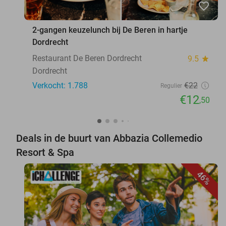
favorite_border
2-gangen keuzelunch bij De Beren in hartje
Dordrecht
Restaurant De Beren Dordrecht
9.5
star
Dordrecht
Verkocht: 1.788
€22
Regulier
€12
,50
Deals in de buurt van Abbazia Collemedio
Resort & Spa
46%