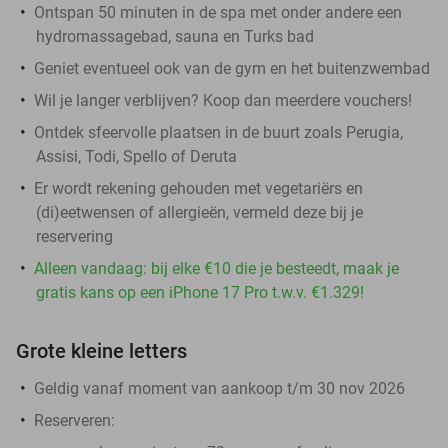
Ontspan 50 minuten in de spa met onder andere een
hydromassagebad, sauna en Turks bad
Geniet eventueel ook van de gym en het buitenzwembad
Wil je langer verblijven? Koop dan meerdere vouchers!
Ontdek sfeervolle plaatsen in de buurt zoals Perugia,
Assisi, Todi, Spello of Deruta
Er wordt rekening gehouden met vegetariërs en
(di)eetwensen of allergieën, vermeld deze bij je
reservering
Alleen vandaag: bij elke €10 die je besteedt, maak je
gratis kans op een iPhone 17 Pro t.w.v. €1.329!
Grote kleine letters
Geldig vanaf moment van aankoop t/m 30 nov 2026
Reserveren: