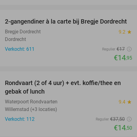
favorite_border
2-gangendiner à la carte bij Bregje Dordrecht
12%
Bregje Dordrecht
9.2
star
Dordrecht
Verkocht: 611
€17
Regulier
€14
,95
favorite_border
Rondvaart (2 of 4 uur) + evt. koffie/thee en
61%
gebak of lunch
Waterpoort Rondvaarten
9.4
star
Willemstad (+3 locaties)
Verkocht: 112
€37
,50
Regulier
€14
,50