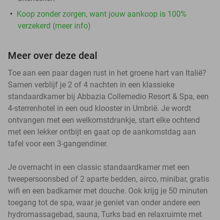
Koop zonder zorgen, want jouw aankoop is 100%
verzekerd (meer info)
Meer over deze deal
Toe aan een paar dagen rust in het groene hart van Italië?
Samen verblijf je 2 of 4 nachten in een klassieke
standaardkamer bij Abbazia Collemedio Resort & Spa, een
4-sterrenhotel in een oud klooster in Umbrië. Je wordt
ontvangen met een welkomstdrankje, start elke ochtend
met een lekker ontbijt en gaat op de aankomstdag aan
tafel voor een 3-gangendiner.
Je overnacht in een classic standaardkamer met een
tweepersoonsbed of 2 aparte bedden, airco, minibar, gratis
wifi en een badkamer met douche. Ook krijg je 50 minuten
toegang tot de spa, waar je geniet van onder andere een
hydromassagebad, sauna, Turks bad en relaxruimte met