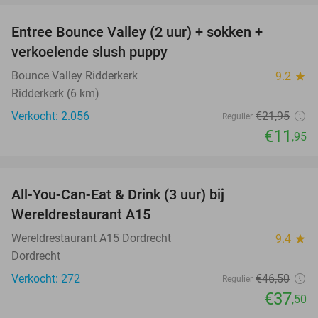
Entree Bounce Valley (2 uur) + sokken +
46%
verkoelende slush puppy
Bounce Valley Ridderkerk
9.2
star
Ridderkerk (6 km)
Verkocht: 2.056
€21
,95
Regulier
€11
,95
favorite_border
All-You-Can-Eat & Drink (3 uur) bij
19%
Wereldrestaurant A15
Wereldrestaurant A15 Dordrecht
9.4
star
Dordrecht
Verkocht: 272
€46
,50
Regulier
€37
,50