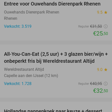
Entree voor Ouwehands Dierenpark Rhenen
19%
Ouwehands Dierenpark Rhenen
9.5
star
Rhenen
Verkocht: 3.519
€31
,50
Regulier
€25
,50
favorite_border
All-You-Can-Eat (2,5 uur) + 3 glazen bier/wijn +
21%
onbeperkt fris bij Wereldrestaurant Altijd
Wereldrestaurant Altijd
9.0
star
Capelle aan den IJssel (12 km)
Verkocht: 1.728
€40
,95
Regulier
€32
,50
favorite_border
Hollandse pannenkoek naar keuze + dessert