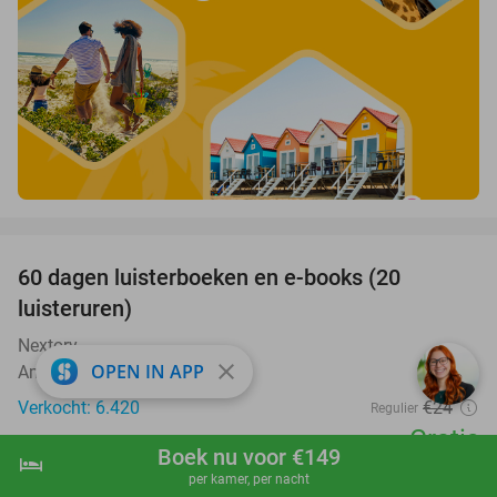
favorite_border
100%
60 dagen luisterboeken en e-books (20
luisteruren)
Nextory
close
OPEN IN APP
Amsterdam
Verkocht: 6.420
€24
Regulier
Gratis
Boek nu voor €149
hotel
shopping_cart
Boek nu
navigate_next
favorite_border
per kamer, per nacht