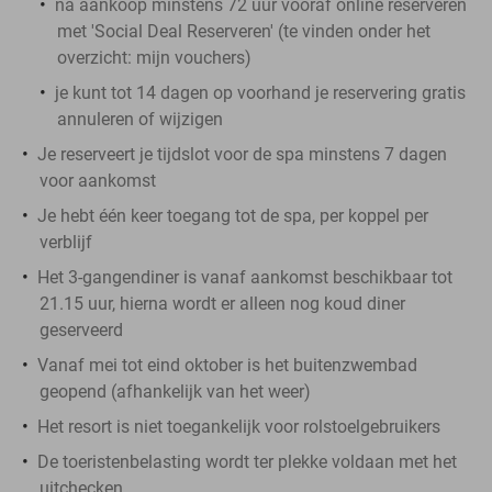
na aankoop minstens 72 uur vooraf online reserveren
met 'Social Deal Reserveren' (te vinden onder het
overzicht:
mijn vouchers
)
je kunt tot 14 dagen op voorhand je reservering gratis
annuleren of wijzigen
Je reserveert je tijdslot voor de spa minstens 7 dagen
voor aankomst
Je hebt één keer toegang tot de spa, per koppel per
verblijf
Het 3-gangendiner is vanaf aankomst beschikbaar tot
21.15 uur, hierna wordt er alleen nog koud diner
geserveerd
Vanaf mei tot eind oktober is het buitenzwembad
geopend (afhankelijk van het weer)
Het resort is niet toegankelijk voor rolstoelgebruikers
De toeristenbelasting wordt ter plekke voldaan met het
uitchecken