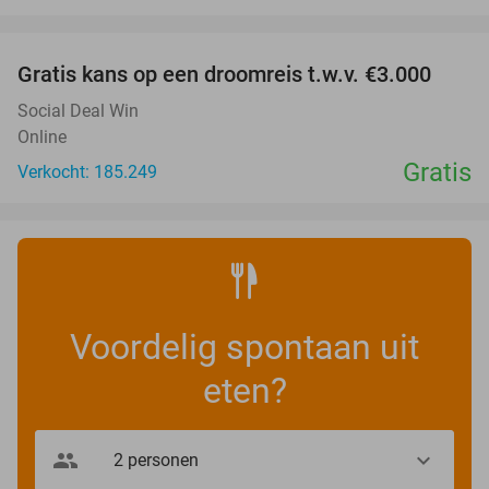
favorite_border
Gratis kans op een droomreis t.w.v. €3.000
Social Deal Win
Online
Gratis
Verkocht: 185.249
Voordelig spontaan uit
eten?