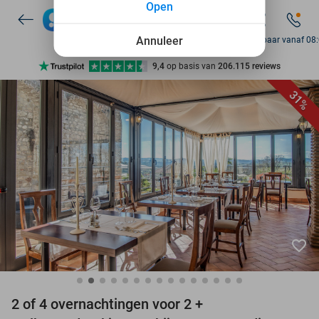
Open
7 dagen per week beschikbaar
10+ miljoen leden
Annuleer
Bereikbaar vanaf 08
9,4
op basis van
206.115 reviews
Ontdek 15.000+ deals
31%
7 dagen per week beschikbaar
10+ miljoen leden
favorite_border
2 of 4 overnachtingen voor 2 +