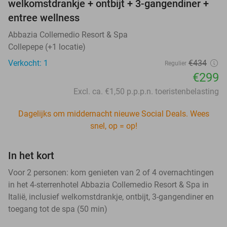
welkomstdrankje + ontbijt + 3-gangendiner +
entree wellness
Abbazia Collemedio Resort & Spa
Collepepe (+1 locatie)
Verkocht: 1
€434
Regulier
€299
Excl. ca. €1,50 p.p.p.n. toeristenbelasting
Dagelijks om middernacht nieuwe Social Deals. Wees
snel, op = op!
In het kort
Voor 2 personen: kom genieten van 2 of 4 overnachtingen
in het 4-sterrenhotel Abbazia Collemedio Resort & Spa in
Italië, inclusief welkomstdrankje, ontbijt, 3-gangendiner en
toegang tot de spa (50 min)