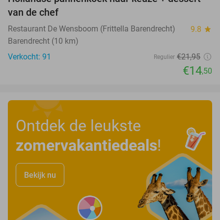
34%
van de chef
Restaurant De Wensboom (Frittella Barendrecht)
9.8
star
Barendrecht (10 km)
Verkocht: 91
€21
,95
Regulier
€14
,50
Ontdek de leukste
zomervakantiedeals
!
Bekijk nu