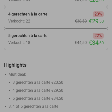
4 gerechten à la carte
23%
€29
Verkocht: 22
€38
,50
,50
5 gerechten à la carte
22%
€34
Verkocht: 18
€44
,50
,50
Highlights
Multideal:
3 gerechten à la carte €23,50
4 gerechten à la carte €29,50
5 gerechten à la carte €34,50
3, 4 of 5 gerechten à la carte