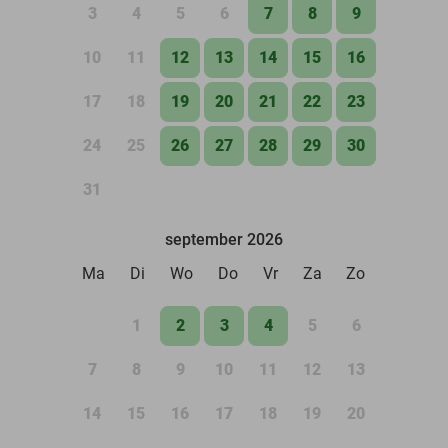
3
4
5
6
7
8
9
10
11
12
13
14
15
16
17
18
19
20
21
22
23
24
25
26
27
28
29
30
31
september 2026
Ma
Di
Wo
Do
Vr
Za
Zo
1
2
3
4
5
6
7
8
9
10
11
12
13
14
15
16
17
18
19
20