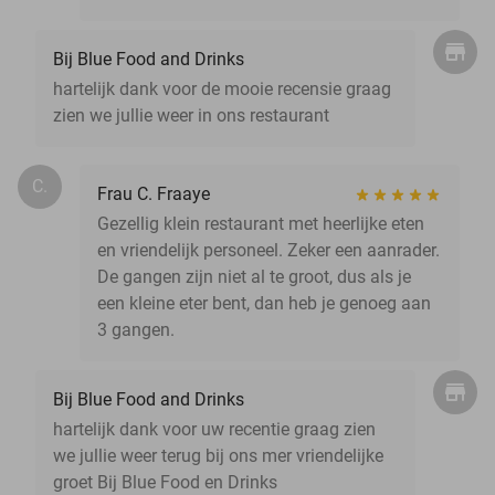
Bij Blue Food and Drinks
hartelijk dank voor de mooie recensie graag
zien we jullie weer in ons restaurant
C.
Frau C. Fraaye
Gezellig klein restaurant met heerlijke eten
en vriendelijk personeel. Zeker een aanrader.
De gangen zijn niet al te groot, dus als je
een kleine eter bent, dan heb je genoeg aan
3 gangen.
Bij Blue Food and Drinks
hartelijk dank voor uw recentie graag zien
we jullie weer terug bij ons mer vriendelijke
groet Bij Blue Food en Drinks