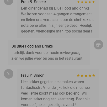
B.
Frau B. Snoeck
Een diner gehad bij Blue Food and drinks.
We kozen voor een 4-gangen arrangement
en lieten ons verrassen door de chef-kok die
nota bene alles in zijn eentje deed. Heerlijk
gegeten, vriendelijke man. top social deal !
Bij Blue Food and Drinks
hartelijk dank voor de mooie reviewgraag
zien we jullie weer bij ons in het restaurant
Y.
Frau Y. Simon
Heel lekker gegeten de smaken waren
fantastisch . Vriendelijke kok die met heel
veel liefde kookt maar ook bediend. Wij
komen zeker nog een keer terug. Bedankt
voor de fijne en gezellige avond !