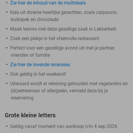
Zie hier de inhoud van de multideals
Kies uit diverse heerlijke gerechten, zoals carpaccio,
buikspek en chocolade
Maak kennis met deze gezellige zaak in Lekkerkerk
Zoek een plekje in het sfeervolle restaurant
Perfect voor een gezellige avond uit met je partner,
vrienden of familie
Zie hier de lovende recensies
Ook geldig in het weekend!
Uiteraard wordt er rekening gehouden met vegetariërs en
(di)eetwensen of allergieën, vermeld deze bij je
reservering
Grote kleine letters
Geldig vanaf moment van aankoop t/m 4 sep 2026