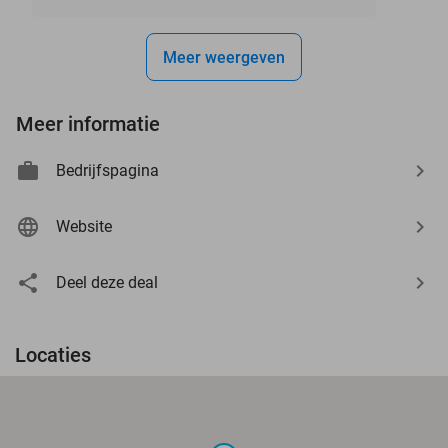
Meer weergeven
Meer informatie
Bedrijfspagina
Website
Deel deze deal
Locaties