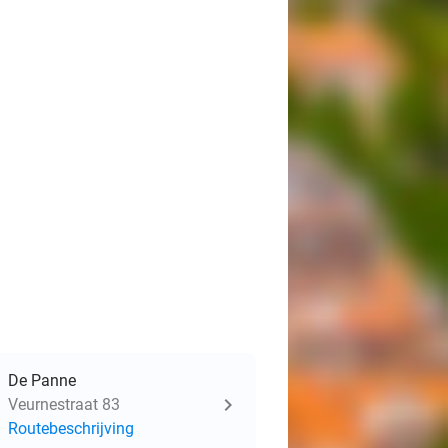
De Panne
Veurnestraat 83
Routebeschrijving