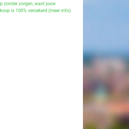
p zonder zorgen, want jouw
koop is 100% verzekerd (meer info)