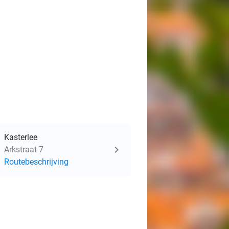
Kasterlee
Arkstraat 7
Routebeschrijving