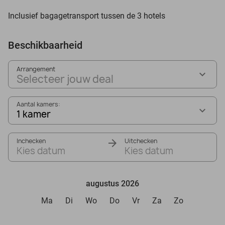
Inclusief bagagetransport tussen de 3 hotels
Beschikbaarheid
Arrangement
Selecteer jouw deal
Aantal kamers:
1 kamer
Inchecken
Uitchecken
Kies datum
Kies datum
augustus 2026
Ma
Di
Wo
Do
Vr
Za
Zo