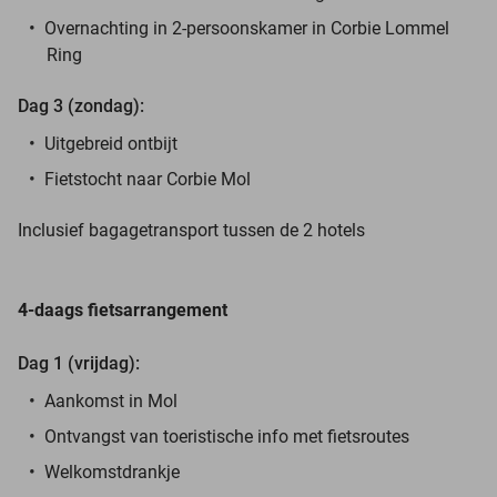
Overnachting in 2-persoonskamer in Corbie Lommel
Ring
Dag 3 (zondag):
Uitgebreid ontbijt
Fietstocht naar Corbie Mol
Inclusief bagagetransport tussen de 2 hotels
4-daags fietsarrangement
Dag 1 (vrijdag):
Aankomst in Mol
Ontvangst van toeristische info met fietsroutes
Welkomstdrankje