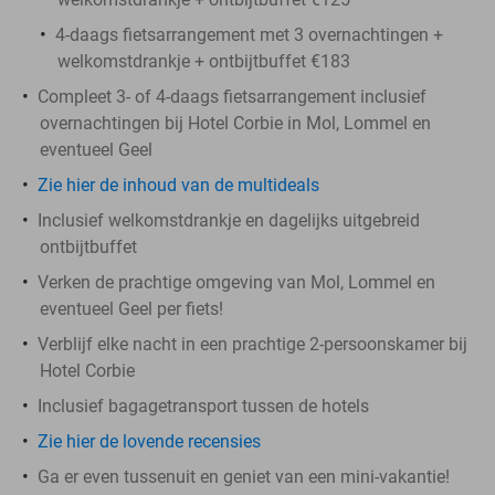
4-daags fietsarrangement met 3 overnachtingen +
welkomstdrankje + ontbijtbuffet €183
Compleet 3- of 4-daags fietsarrangement inclusief
overnachtingen bij Hotel Corbie in Mol, Lommel en
eventueel Geel
Zie hier de inhoud van de multideals
Inclusief welkomstdrankje en dagelijks uitgebreid
ontbijtbuffet
Verken de prachtige omgeving van Mol, Lommel en
eventueel Geel per fiets!
Verblijf elke nacht in een prachtige 2-persoonskamer bij
Hotel Corbie
Inclusief bagagetransport tussen de hotels
Zie hier de lovende recensies
Ga er even tussenuit en geniet van een mini-vakantie!