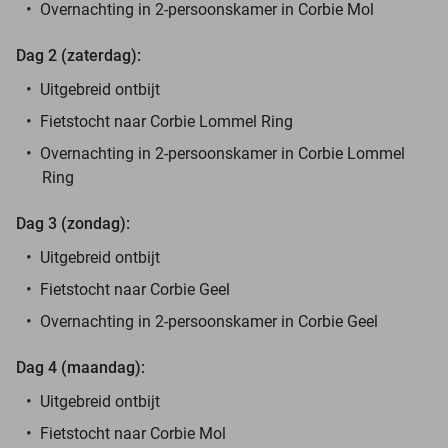
Overnachting in 2-persoonskamer in Corbie Mol
Dag 2 (zaterdag):
Uitgebreid ontbijt
Fietstocht naar Corbie Lommel Ring
Overnachting in 2-persoonskamer in Corbie Lommel
Ring
Dag 3 (zondag):
Uitgebreid ontbijt
Fietstocht naar Corbie Geel
Overnachting in 2-persoonskamer in Corbie Geel
Dag 4 (maandag):
Uitgebreid ontbijt
Fietstocht naar Corbie Mol