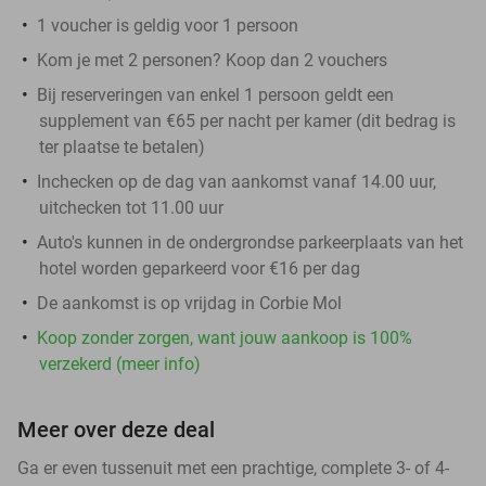
1 voucher is geldig voor 1 persoon
Kom je met 2 personen? Koop dan 2 vouchers
Bij reserveringen van enkel 1 persoon geldt een
supplement van €65 per nacht
per kamer
(dit bedrag is
ter plaatse te betalen)
Inchecken op de dag van aankomst vanaf 14.00 uur,
uitchecken tot 11.00 uur
Auto's kunnen in de ondergrondse parkeerplaats van het
hotel worden geparkeerd voor €16 per dag
De aankomst is op vrijdag in Corbie Mol
Koop zonder zorgen, want jouw aankoop is 100%
verzekerd (meer info)
Meer over deze deal
Ga er even tussenuit met een prachtige, complete 3- of 4-