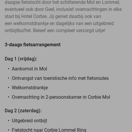
daagse fietstocht door het schitterende Mol en Lommel,
eventueel ook door Geel, inclusief overnachtingen in elke
stad bij Hotel Corbie. Jij geniet daarbij ook van
een welkomstdrankje en dagelijks van een uitgebreid
ontbijtbuffet. Beleef een compleet verzorgd uitje!
3-daags fietsarrangement
Dag 1 (vrijdag):
Aankomst in Mol
Ontvangst van toeristische info met fietsroutes
Welkomstdrankje
Overnachting in 2-persoonskamer in Corbie Mol
Dag 2 (zaterdag):
Uitgebreid ontbijt
Fietstocht naar Corbie Lommel Ring