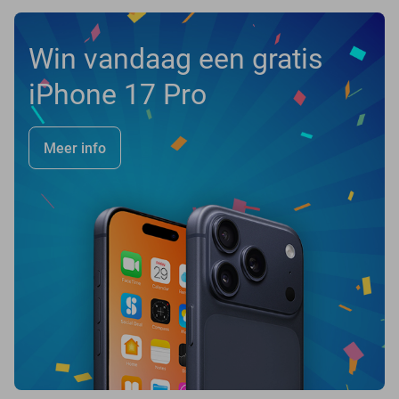
Win vandaag een gratis
iPhone 17 Pro
Meer info