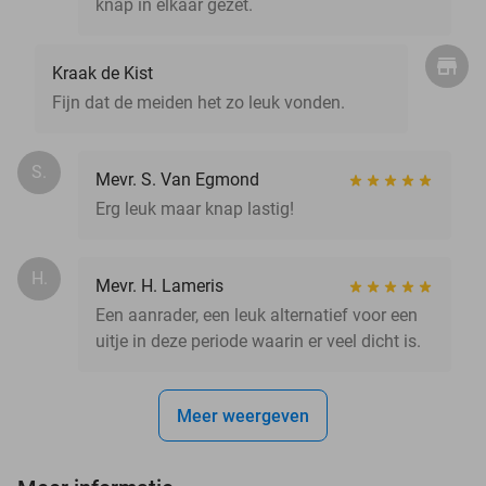
knap in elkaar gezet.
Kraak de Kist
Fijn dat de meiden het zo leuk vonden.
S.
Mevr. S. Van Egmond
Erg leuk maar knap lastig!
H.
Mevr. H. Lameris
Een aanrader, een leuk alternatief voor een
uitje in deze periode waarin er veel dicht is.
Meer weergeven