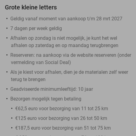
Grote kleine letters
Geldig vanaf moment van aankoop t/m 28 mrt 2027
7 dagen per week geldig
Afhalen op zondag is niet mogelijk, je kunt het wel
afhalen op zaterdag en op maandag terugbrengen
Reserveren:
na aankoop via de website reserveren (onder
vermelding van Social Deal)
Als je kiest voor afhalen, dien je de materialen zelf weer
terug te brengen
Geadviseerde minimumleeftijd: 10 jaar
Bezorgen mogelijk tegen betaling
€62,5 euro voor bezorging van 11 tot 25 km
€125 euro voor bezorging van 26 tot 50 km
€187,5 euro voor bezorging van 51 tot 75 km