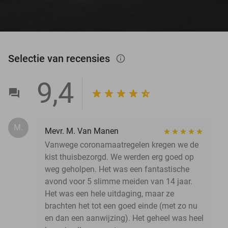
Selectie van recensies
info_outlined
9,4
M.
Mevr. M. Van Manen
Vanwege coronamaatregelen kregen we de
kist thuisbezorgd. We werden erg goed op
weg geholpen. Het was een fantastische
avond voor 5 slimme meiden van 14 jaar.
Het was een hele uitdaging, maar ze
brachten het tot een goed einde (met zo nu
en dan een aanwijzing). Het geheel was heel