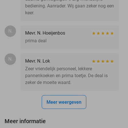
bediening. Aanrader. Wij gaan zeker nog een
keer.
N.
Mevr. N. Hoeijenbos
prima deal
N.
Mevr. N. Lok
Zeer vriendelijk personeel, lekkere
pannenkoeken en prima toetje. De deal is
zeker de moeite waard.
Meer weergeven
Meer informatie