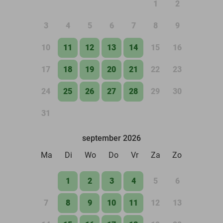
1
2
3
4
5
6
7
8
9
10
11
12
13
14
15
16
17
18
19
20
21
22
23
24
25
26
27
28
29
30
31
september 2026
Ma
Di
Wo
Do
Vr
Za
Zo
1
2
3
4
5
6
7
8
9
10
11
12
13