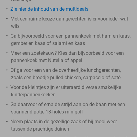
Zie hier de inhoud van de multideals
Met een ruime keuze aan gerechten is er voor ieder wat
wils
Ga bijvoorbeeld voor een pannenkoek met ham en kaas,
gember en kaas of salami en kaas
Meer een zoetekauw? Kies dan bijvoorbeeld voor een
pannenkoek met Nutella of appel
Of ga voor een van de overheerlijke lunchgerechten,
zoals een broodje pulled chicken, carpaccio of saté
Voor de kleintjes zijn er uiteraard diverse smakelijke
kinderpannenkoeken
Ga daarvoor of erna de strijd aan op de baan met een
spannend potje 18-holes minigolf
Neem plaats in de gezellige zaak of bij mooi weer
tussen de prachtige duinen