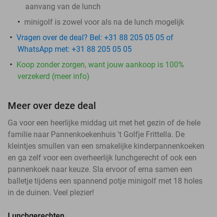
aanvang van de lunch
minigolf is zowel voor als na de lunch mogelijk
Vragen over de deal? Bel: +31 88 205 05 05 of
WhatsApp met: +31 88 205 05 05
Koop zonder zorgen, want jouw aankoop is 100%
verzekerd (meer info)
Meer over deze deal
Ga voor een heerlijke middag uit met het gezin of de hele
familie naar Pannenkoekenhuis 't Golfje Frittella. De
kleintjes smullen van een smakelijke kinderpannenkoeken
en ga zelf voor een overheerlijk lunchgerecht of ook een
pannenkoek naar keuze. Sla ervoor of erna samen een
balletje tijdens een spannend potje minigolf met 18 holes
in de duinen. Veel plezier!
Lunchgerechten