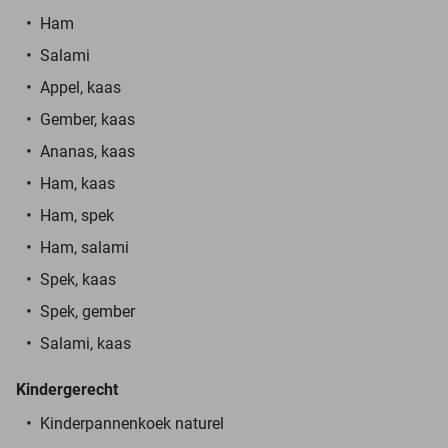
Ham
Salami
Appel, kaas
Gember, kaas
Ananas, kaas
Ham, kaas
Ham, spek
Ham, salami
Spek, kaas
Spek, gember
Salami, kaas
Kindergerecht
Kinderpannenkoek naturel