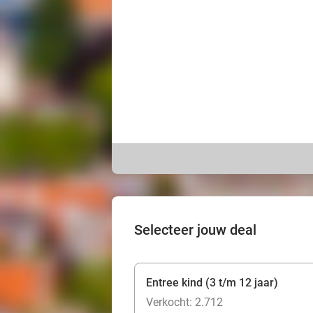
Selecteer jouw deal
Entree kind (3 t/m 12 jaar)
Verkocht: 2.712