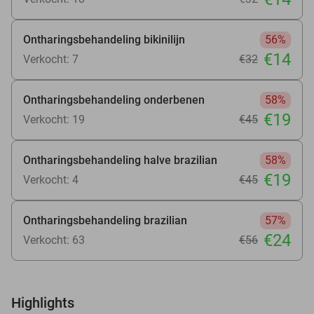
Ontharingsbehandeling bikinilijn
56%
€14
Verkocht: 7
€32
Ontharingsbehandeling onderbenen
58%
€19
Verkocht: 19
€45
Ontharingsbehandeling halve brazilian
58%
€19
Verkocht: 4
€45
Ontharingsbehandeling brazilian
57%
€24
Verkocht: 63
€56
Highlights