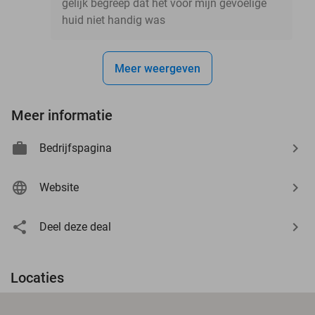
gelijk begreep dat het voor mijn gevoelige
huid niet handig was
Meer weergeven
Meer informatie
Bedrijfspagina
Website
Deel deze deal
Locaties