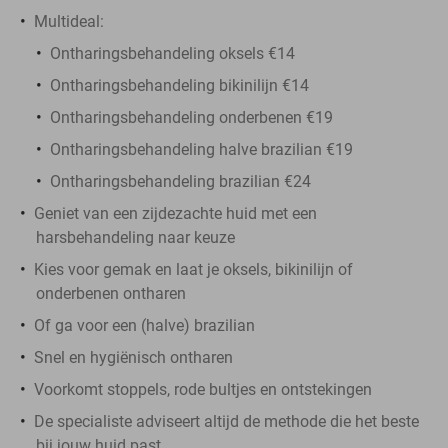
Multideal:
Ontharingsbehandeling oksels €14
Ontharingsbehandeling bikinilijn €14
Ontharingsbehandeling onderbenen €19
Ontharingsbehandeling halve brazilian €19
Ontharingsbehandeling brazilian €24
Geniet van een zijdezachte huid met een
harsbehandeling naar keuze
Kies voor gemak en laat je oksels, bikinilijn of
onderbenen ontharen
Of ga voor een (halve) brazilian
Snel en hygiënisch ontharen
Voorkomt stoppels, rode bultjes en ontstekingen
De specialiste adviseert altijd de methode die het beste
bij jouw huid past