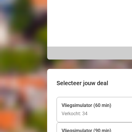
Selecteer jouw deal
Vliegsimulator (60 min)
Verkocht: 34
Vliegsimulator (90 min)