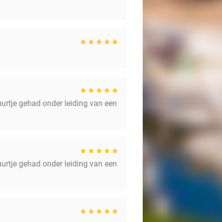
uurtje gehad onder leiding van een
uurtje gehad onder leiding van een