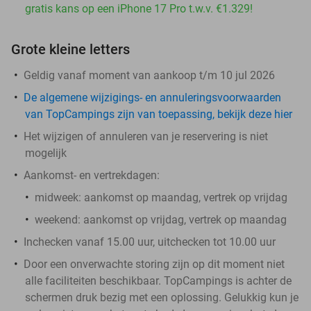
gratis kans op een iPhone 17 Pro t.w.v. €1.329!
Grote kleine letters
Geldig vanaf moment van aankoop t/m 10 jul 2026
De algemene wijzigings- en annuleringsvoorwaarden
van TopCampings zijn van toepassing, bekijk deze hier
Het wijzigen of annuleren van je reservering is niet
mogelijk
Aankomst- en vertrekdagen:
midweek:
aankomst op maandag, vertrek op vrijdag
weekend:
aankomst op vrijdag, vertrek op maandag
Inchecken vanaf 15.00 uur, uitchecken tot 10.00 uur
Door een onverwachte storing zijn op dit moment niet
alle faciliteiten beschikbaar. TopCampings is achter de
schermen druk bezig met een oplossing. Gelukkig kun je