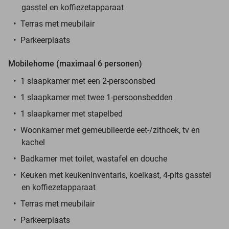
gasstel en koffiezetapparaat
Terras met meubilair
Parkeerplaats
Mobilehome (maximaal 6 personen)
1 slaapkamer met een 2-persoonsbed
1 slaapkamer met twee 1-persoonsbedden
1 slaapkamer met stapelbed
Woonkamer met gemeubileerde eet-/zithoek, tv en
kachel
Badkamer met toilet, wastafel en douche
Keuken met keukeninventaris, koelkast, 4-pits gasstel
en koffiezetapparaat
Terras met meubilair
Parkeerplaats