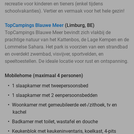
recreatie voor kinderen en tieners (enkel tijdens
schoolvakanties). Vertier en vermaak voor het hele gezin!
TopCampings Blauwe Meer
(Limburg, BE)
TopCampings Blauwe Meer bevindt zich vlakbij de
prachtige natuur van het Kattenbos, de Lage Kempen en de
Lommelse Sahara. Het park is voorzien van een strandbad
en overdekt zwembad, visvijver, sportvelden, en
speeltoestellen. De ideale locatie voor rust en ontspanning.
Mobilehome (maximaal 4 personen)
1 slaapkamer met tweepersoonsbed
1 slaapkamer met 2 eenpersoonsbedden
Woonkamer met gemeubileerde eet-/zithoek, tv en
kachel
Badkamer met toilet, wastafel en douche
Keukenblok met keukeninventaris, koelkast, 4-pits