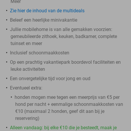
Meer
Zie hier de inhoud van de multideals
Beleef een heerlijke minivakantie
Jullie mobilehome is van alle gemakken voorzien:
gemeubileerde zithoek, keuken, badkamer, complete
tuinset en meer
Inclusief schoonmaakkosten
Op een prachtig vakantiepark boordevol faciliteiten en
leuke activiteiten
Een onvergetelijke tijd voor jong en oud
Eventueel extra:
honden mogen mee tegen een meerprijs van €5 per
hond per nacht + eenmalige schoonmaakkosten van
€10 (maximaal 2 honden, geef dit aan bij je
reservering)
Alleen vandaag: bij elke €10 die je besteedt, maak je