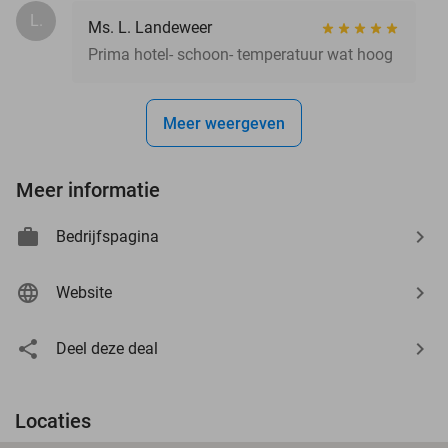
L.
Ms. L. Landeweer
Prima hotel- schoon- temperatuur wat hoog
Meer weergeven
Meer informatie
Bedrijfspagina
Website
Deel deze deal
Locaties