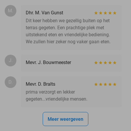
M.
Dhr. M. Van Gunst
Dit keer hebben we gezellig buiten op het
terras gegeten. Een prachtige plek met
uitstekend eten en vriendelijke bediening.
We zullen hier zeker nog vaker gaan eten.
J.
Mevr. J. Bouwmeester
D.
Mevr. D. Bralts
prima verzorgt en lekker
gegeten...vriendelijke mensen.
Meer weergeven