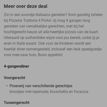
Meer over deze deal
Zin in een avondje Italiaans genieten? Kom gezellig tafelen
bij Pizzeria Trattoria Il Porto! Jij mag 4 gangen lang
genieten van verrukkelijke gerechten, met bij het
hoofdgerecht keuze uit alle heerlijke pizza's van de kaart.
Uiteraard op authentieke wijze voor jou bereid, zodat jij je
even in Italië waant. Ook voor de kinderen wordt een
heerlijk diner samengesteld, inclusief een leuk speelgoedje
voor mee naar huis. Buon appetito!
4-gangendiner
Voorgerecht
Proeverij van verschillende gerechtjes
broodjes met tapenade, bruschetta en focaccia
Tussengerecht