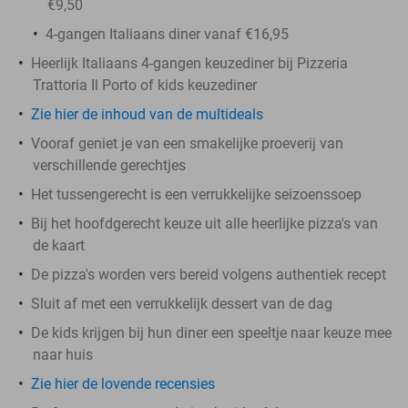
€9,50
4-gangen Italiaans diner vanaf €16,95
Heerlijk Italiaans 4-gangen keuzediner bij Pizzeria
Trattoria Il Porto of kids keuzediner
Zie hier de inhoud van de multideals
Vooraf geniet je van een smakelijke proeverij van
verschillende gerechtjes
Het tussengerecht is een verrukkelijke seizoenssoep
Bij het hoofdgerecht keuze uit alle heerlijke pizza's van
de kaart
De pizza's worden vers bereid volgens authentiek recept
Sluit af met een verrukkelijk dessert van de dag
De kids krijgen bij hun diner een speeltje naar keuze mee
naar huis
Zie hier de lovende recensies