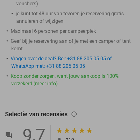
vouchers
)
je kunt tot 48 uur van tevoren je reservering gratis
annuleren of wijzigen
Maximaal 6 personen per campeerplek
Geef bij je reservering aan of je met een camper of tent
komt
Vragen over de deal? Bel: +31 88 205 05 05 of
WhatsApp met: +31 88 205 05 05
Koop zonder zorgen, want jouw aankoop is 100%
verzekerd (meer info)
Selectie van recensies
info_outlined
9,7