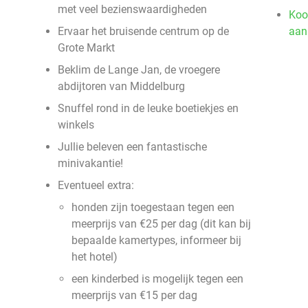
met veel bezienswaardigheden
Koo
Ervaar het bruisende centrum op de
aan
Grote Markt
Beklim de Lange Jan, de vroegere
abdijtoren van Middelburg
Snuffel rond in de leuke boetiekjes en
winkels
Jullie beleven een fantastische
minivakantie!
Eventueel extra:
honden zijn toegestaan tegen een
meerprijs van €25 per dag (dit kan bij
bepaalde kamertypes, informeer bij
het hotel)
een kinderbed is mogelijk tegen een
meerprijs van €15 per dag