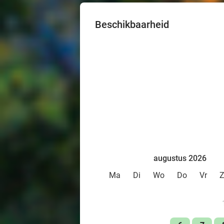
Beschikbaarheid
augustus 2026
Ma
Di
Wo
Do
Vr