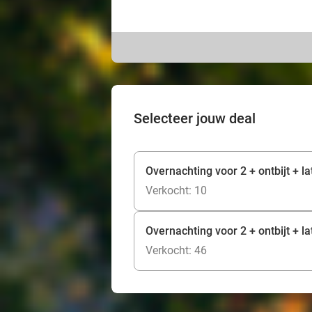
Selecteer jouw deal
Overnachting voor 2 + ontbijt + la
Verkocht: 10
Overnachting voor 2 + ontbijt + la
Verkocht: 46