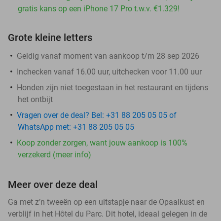
gratis kans op een iPhone 17 Pro t.w.v. €1.329!
Grote kleine letters
Geldig vanaf moment van aankoop t/m 28 sep 2026
Inchecken vanaf 16.00 uur, uitchecken voor 11.00 uur
Honden zijn niet toegestaan in het restaurant en tijdens
het ontbijt
Vragen over de deal? Bel: +31 88 205 05 05 of
WhatsApp met: +31 88 205 05 05
Koop zonder zorgen, want jouw aankoop is 100%
verzekerd (meer info)
Meer over deze deal
Ga met z’n tweeën op een uitstapje naar de Opaalkust en
verblijf in het Hôtel du Parc. Dit hotel, ideaal gelegen in de