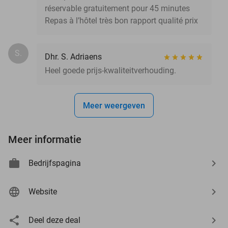
réservable gratuitement pour 45 minutes
Repas à l’hôtel très bon rapport qualité prix
S.
Dhr. S. Adriaens
Heel goede prijs-kwaliteitverhouding.
Meer weergeven
Meer informatie
Bedrijfspagina
Website
Deel deze deal