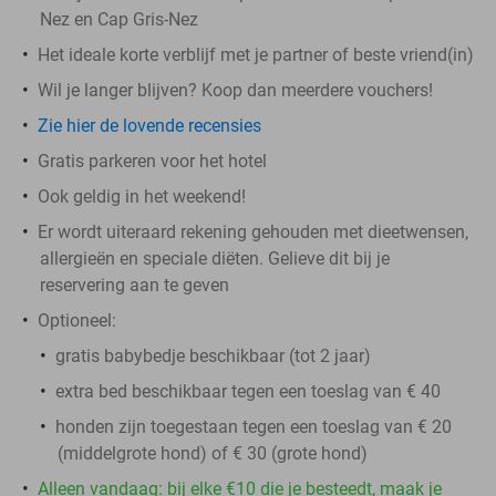
Nez en Cap Gris-Nez
Het ideale korte verblijf met je partner of beste vriend(in)
Wil je langer blijven? Koop dan meerdere vouchers!
Zie hier de lovende recensies
Gratis parkeren voor het hotel
Ook geldig in het weekend!
Er wordt uiteraard rekening gehouden met dieetwensen,
allergieën en speciale diëten. Gelieve dit bij je
reservering aan te geven
Optioneel:
gratis babybedje beschikbaar (tot 2 jaar)
extra bed beschikbaar tegen een toeslag van € 40
honden zijn toegestaan tegen een toeslag van € 20
(middelgrote hond) of € 30 (grote hond)
Alleen vandaag: bij elke €10 die je besteedt, maak je