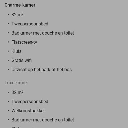
Charme-kamer
32 m²
Tweepersoonsbed
Badkamer met douche en toilet
Flatscreen-tv
Kluis
Gratis wifi
Uitzicht op het park of het bos
Luxe-kamer
32 m²
Tweepersoonsbed
Welkomstpakket
Badkamer met douche en toilet