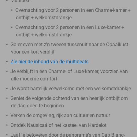
Multideal:
Overnachting voor 2 personen in een Charme-kamer +
ontbijt + welkomstdrankje
Overnachting voor 2 personen in een Luxe-kamer +
ontbijt + welkomstdrankje
Ga er even met z'n tweeën tussenuit naar de Opaalkust
voor een kort verblijf
Zie hier de inhoud van de multideals
Je verblijft in een Charme- of Luxe-kamer, voorzien van
alle moderne comfort
Je wordt hartelijk verwelkomd met een welkomstdrankje
Geniet de volgende ochtend van een heerlijk ontbijt om
de dag goed te beginnen
Verken de omgeving, rijk aan cultuur en natuur
Ontdek Nausicaá of het kasteel van Hardelot
Laat je betoveren door de panorama's van Cap Blanc-