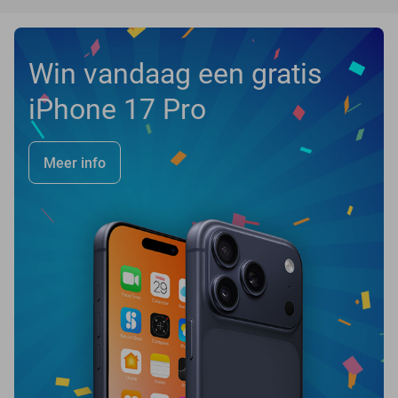
Win vandaag een gratis
iPhone 17 Pro
Meer info