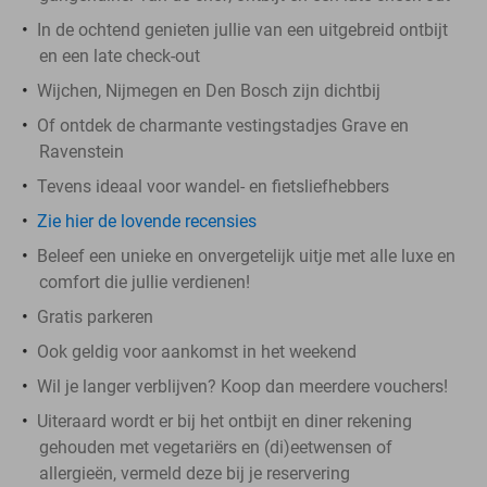
In de ochtend genieten jullie van een uitgebreid ontbijt
en een late check-out
Wijchen, Nijmegen en Den Bosch zijn dichtbij
Of ontdek de charmante vestingstadjes Grave en
Ravenstein
Tevens ideaal voor wandel- en fietsliefhebbers
Zie hier de lovende recensies
Beleef een unieke en onvergetelijk uitje met alle luxe en
comfort die jullie verdienen!
Gratis parkeren
Ook geldig voor aankomst in het weekend
Wil je langer verblijven? Koop dan meerdere vouchers!
Uiteraard wordt er bij het ontbijt en diner rekening
gehouden met vegetariërs en (di)eetwensen of
allergieën, vermeld deze bij je reservering