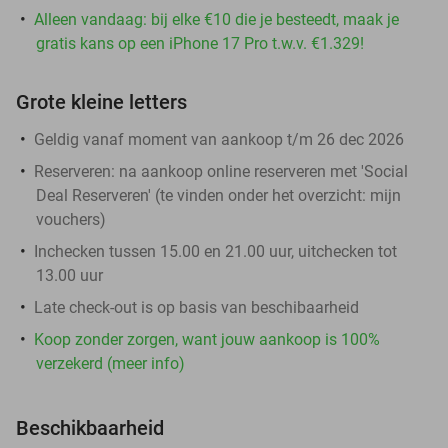
Alleen vandaag: bij elke €10 die je besteedt, maak je
gratis kans op een iPhone 17 Pro t.w.v. €1.329!
Grote kleine letters
Geldig vanaf moment van aankoop t/m 26 dec 2026
Reserveren:
na aankoop online reserveren met 'Social
Deal Reserveren' (te vinden onder het overzicht:
mijn
vouchers
)
Inchecken tussen 15.00 en 21.00 uur, uitchecken tot
13.00 uur
Late check-out is op basis van beschibaarheid
Koop zonder zorgen, want jouw aankoop is 100%
verzekerd (meer info)
Beschikbaarheid