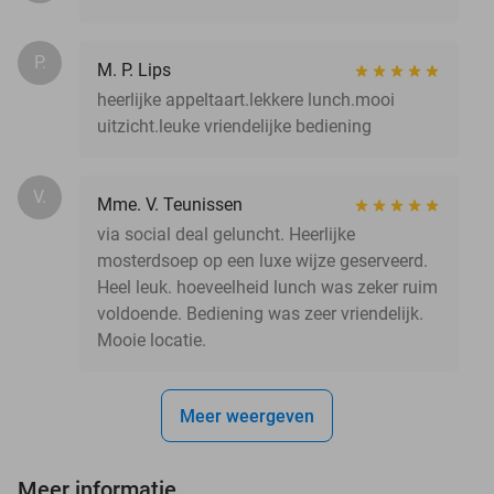
P.
M. P. Lips
heerlijke appeltaart.lekkere lunch.mooi
uitzicht.leuke vriendelijke bediening
V.
Mme. V. Teunissen
via social deal geluncht. Heerlijke
mosterdsoep op een luxe wijze geserveerd.
Heel leuk. hoeveelheid lunch was zeker ruim
voldoende. Bediening was zeer vriendelijk.
Mooie locatie.
Meer weergeven
Meer informatie