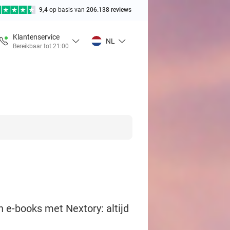
9,4
op basis van
206.138 reviews
Klantenservice
NL
Bereikbaar tot 21:00
 e-books met Nextory: altijd