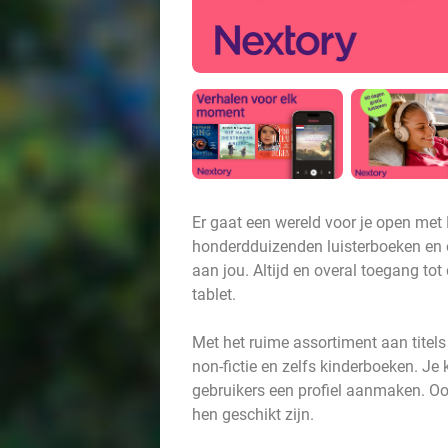
Er gaat een wereld voor je open met 
honderdduizenden luisterboeken en e-
aan jou. Altijd en overal toegang tot
tablet.
Met het ruime assortiment aan titels is
non-fictie en zelfs kinderboeken. Je
gebruikers een profiel aanmaken. Ook
hen geschikt zijn.