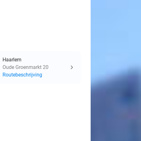
Haarlem
Oude Groenmarkt 20
Routebeschrijving