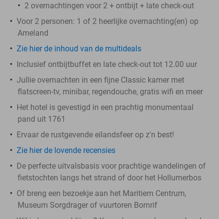
2 overnachtingen voor 2 + ontbijt + late check-out
Voor 2 personen: 1 of 2 heerlijke overnachting(en) op
Ameland
Zie hier de inhoud van de multideals
Inclusief ontbijtbuffet en late check-out tot 12.00 uur
Jullie overnachten in een fijne Classic kamer met
flatscreen-tv, minibar, regendouche, gratis wifi en meer
Het hotel is gevestigd in een prachtig monumentaal
pand uit 1761
Ervaar de rustgevende eilandsfeer op z'n best!
Zie hier de lovende recensies
De perfecte uitvalsbasis voor prachtige wandelingen of
fietstochten langs het strand of door het Hollumerbos
Of breng een bezoekje aan het Maritiem Centrum,
Museum Sorgdrager of vuurtoren Bornrif