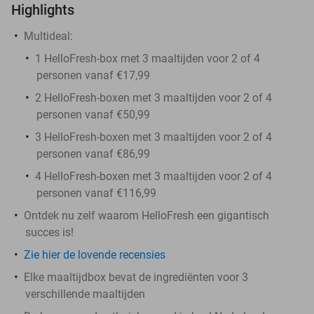
Highlights
Multideal:
1 HelloFresh-box met 3 maaltijden voor 2 of 4
personen vanaf €17,99
2 HelloFresh-boxen met 3 maaltijden voor 2 of 4
personen vanaf €50,99
3 HelloFresh-boxen met 3 maaltijden voor 2 of 4
personen vanaf €86,99
4 HelloFresh-boxen met 3 maaltijden voor 2 of 4
personen vanaf €116,99
Ontdek nu zelf waarom HelloFresh een gigantisch
succes is!
Zie hier de lovende recensies
Elke maaltijdbox bevat de ingrediënten voor 3
verschillende maaltijden