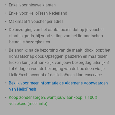
Enkel voor nieuwe klanten
Enkel voor HelloFresh Nederland
Maximaal 1 voucher per adres
De bezorging van het aantal boxen dat op je voucher
staat is gratis, bij voortzetting van het lidmaatschap
betaal je bezorgkosten
Belangrijk:
na de bezorging van de maaltijdbox loopt het
lidmaatschap door. Opzeggen, pauzeren en maaltijden
kiezen kun je afhankelijk van jouw bezorgdag uiterlijk 3
tot 6 dagen voor de bezorging van de box doen via je
HelloFresh-account of de HelloFresh-klantenservice
Bekijk voor meer informatie de Algemene Voorwaarden
van HelloFresh
Koop zonder zorgen, want jouw aankoop is 100%
verzekerd (meer info)