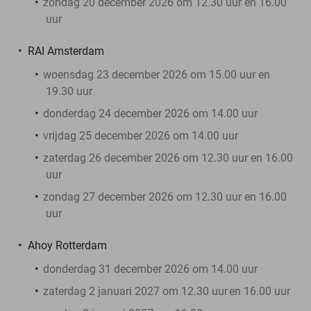
zondag 20 december 2026 om 12.30 uur en 16.00
uur
RAI Amsterdam
woensdag 23 december 2026 om 15.00 uur en
19.30 uur
donderdag 24 december 2026 om 14.00 uur
vrijdag 25 december 2026 om 14.00 uur
zaterdag 26 december 2026 om 12.30 uur en 16.00
uur
zondag 27 december 2026 om 12.30 uur en 16.00
uur
Ahoy Rotterdam
donderdag 31 december 2026 om 14.00 uur
zaterdag 2 januari 2027 om 12.30 uur
en 16.00 uur