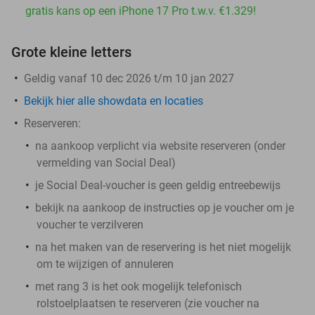
gratis kans op een iPhone 17 Pro t.w.v. €1.329!
Grote kleine letters
Geldig vanaf 10 dec 2026 t/m 10 jan 2027
Bekijk hier alle showdata en locaties
Reserveren:
na aankoop verplicht via website reserveren (onder
vermelding van Social Deal)
je Social Deal-voucher is geen geldig entreebewijs
bekijk na aankoop de instructies op je voucher om je
voucher te verzilveren
na het maken van de reservering is het
niet
mogelijk
om te wijzigen of annuleren
met rang 3 is het ook mogelijk telefonisch
rolstoelplaatsen te reserveren (zie voucher na