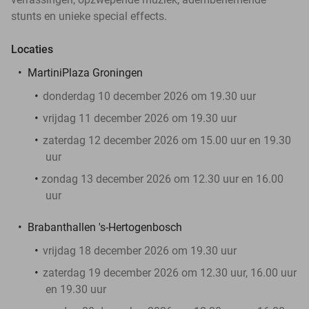
stunts en unieke special effects.
Locaties
MartiniPlaza Groningen
donderdag 10 december 2026 om 19.30 uur
vrijdag 11 december 2026 om 19.30 uur
zaterdag 12 december 2026 om 15.00 uur en 19.30
uur
zondag 13 december 2026 om 12.30 uur en 16.00
uur
Brabanthallen 's-Hertogenbosch
vrijdag 18 december 2026 om 19.30 uur
zaterdag 19 december 2026 om 12.30 uur, 16.00 uur
en 19.30 uur