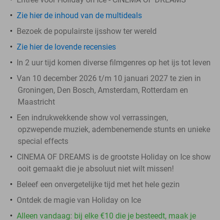
Zie hier de inhoud van de multideals
Bezoek de populairste ijsshow ter wereld
Zie hier de lovende recensies
In 2 uur tijd komen diverse filmgenres op het ijs tot leven
Van 10 december 2026 t/m 10 januari 2027 te zien in
Groningen, Den Bosch, Amsterdam, Rotterdam en
Maastricht
Een indrukwekkende show vol verrassingen,
opzwepende muziek, adembenemende stunts en unieke
special effects
CINEMA OF DREAMS is de grootste Holiday on Ice show
ooit gemaakt die je absoluut niet wilt missen!
Beleef een onvergetelijke tijd met het hele gezin
Ontdek de magie van Holiday on Ice
Alleen vandaag: bij elke €10 die je besteedt, maak je