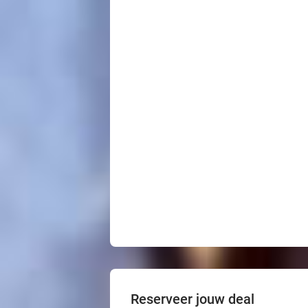
Reserveer jouw deal