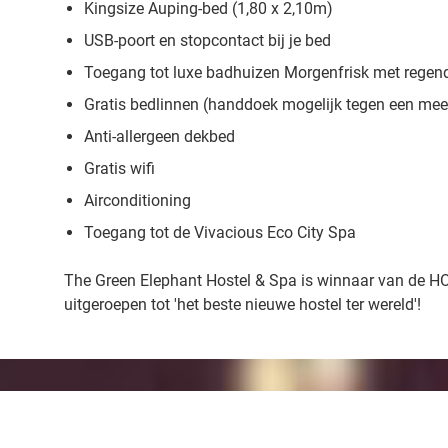
Kingsize Auping-bed (1,80 x 2,10m)
USB-poort en stopcontact bij je bed
Toegang tot luxe badhuizen Morgenfrisk met rege
Gratis bedlinnen (handdoek mogelijk tegen een meer
Anti-allergeen dekbed
Gratis wifi
Airconditioning
Toegang tot de Vivacious Eco City Spa
The Green Elephant Hostel & Spa
is winnaar van de 
uitgeroepen tot 'het beste nieuwe hostel ter wereld'!