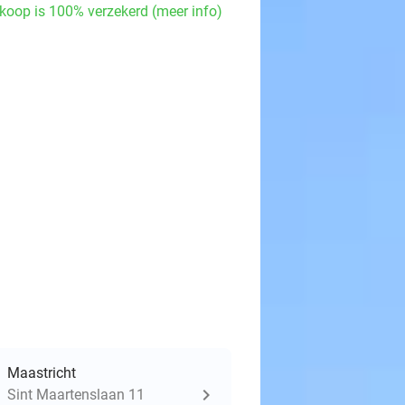
koop is 100% verzekerd (meer info)
Maastricht
Sint Maartenslaan 11