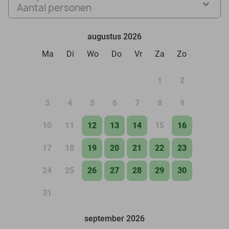
Aantal personen
augustus 2026
Ma
Di
Wo
Do
Vr
Za
Zo
1
2
3
4
5
6
7
8
9
10
11
12
13
14
15
16
17
18
19
20
21
22
23
24
25
26
27
28
29
30
31
september 2026