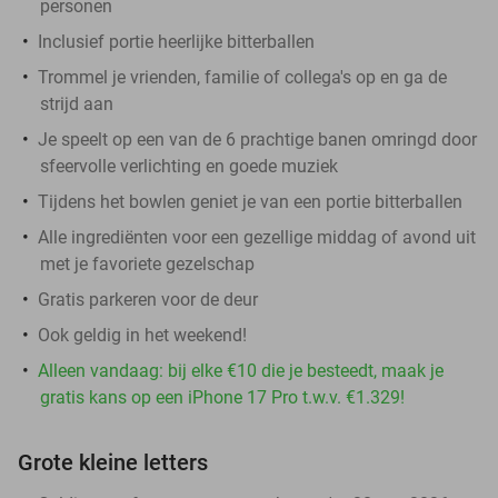
personen
Inclusief portie heerlijke bitterballen
Trommel je vrienden, familie of collega's op en ga de
strijd aan
Je speelt op een van de 6 prachtige banen omringd door
sfeervolle verlichting en goede muziek
Tijdens het bowlen geniet je van een portie bitterballen
Alle ingrediënten voor een gezellige middag of avond uit
met je favoriete gezelschap
Gratis parkeren voor de deur
Ook geldig in het weekend!
Alleen vandaag: bij elke €10 die je besteedt, maak je
gratis kans op een iPhone 17 Pro t.w.v. €1.329!
Grote kleine letters